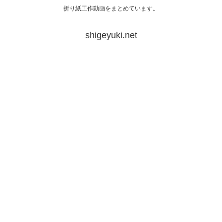
折り紙工作動画をまとめています。
shigeyuki.net