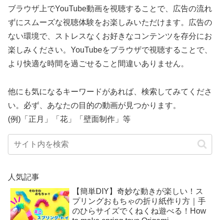
ブラウザ上でYouTube動画を視聴することで、広告の流れ
ずにスムーズな視聴体験をお楽しみいただけます。広告の
ない環境で、ストレスなくお好きなコンテンツを存分にお
楽しみください。YouTubeをブラウザで視聴することで、
より快適な時間を過ごせること間違いありません。
他にも気になるキーワードがあれば、検索してみてくださ
い。必ず、あなたの目的の動画が見つかります。
(例)「正月」「花」「壁面制作」等
人気記事
【簡単DIY】奇妙な動きが楽しい！ス
プリングおもちゃの折り紙作り方｜手
のひらサイズでくねくね遊べる！How