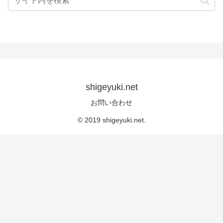
shigeyuki.net
お問い合わせ
© 2019 shigeyuki.net.