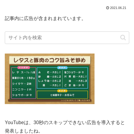
2021.06.21
記事内に広告が含まれまれています。
YouTubeは、30秒のスキップできない広告を導入すると
発表しましたね。