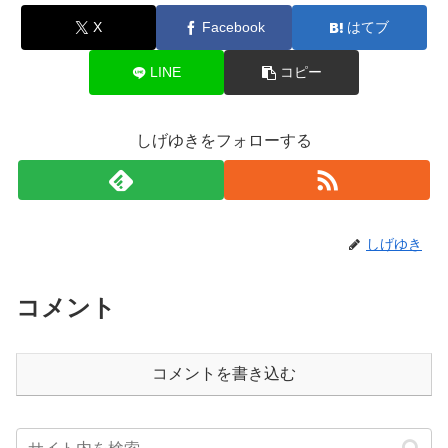
X
Facebook
はてブ
LINE
コピー
しげゆきをフォローする
しげゆき
コメント
コメントを書き込む