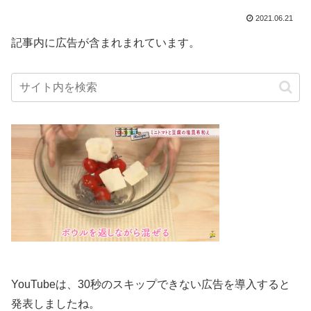
2021.06.21
記事内に広告が含まれまれています。
YouTubeは、30秒のスキップできない広告を導入すると
発表しましたね。