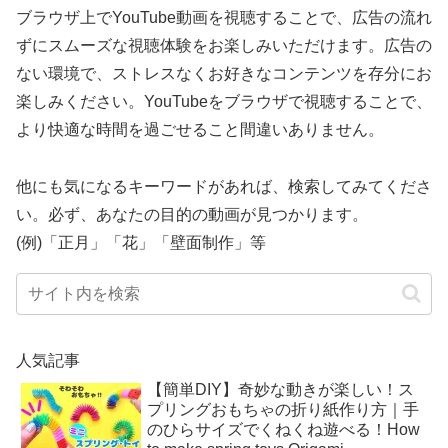
ブラウザ上でYouTube動画を視聴することで、広告の流れ
ずにスムーズな視聴体験をお楽しみいただけます。広告の
ない環境で、ストレスなくお好きなコンテンツを存分にお
楽しみください。YouTubeをブラウザで視聴することで、
より快適な時間を過ごせること間違いありません。
他にも気になるキーワードがあれば、検索してみてくださ
い。必ず、あなたの目的の動画が見つかります。
(例)「正月」「花」「壁面制作」等
人気記事
【簡単DIY】奇妙な動きが楽しい！ス
プリングおもちゃの折り紙作り方｜手
のひらサイズでくねくね遊べる！How