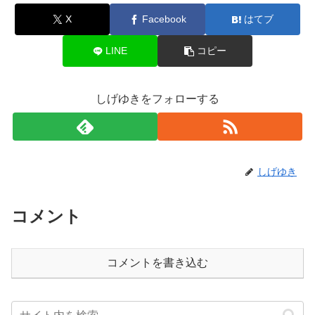
X
Facebook
はてブ
LINE
コピー
しげゆきをフォローする
しげゆき
コメント
コメントを書き込む