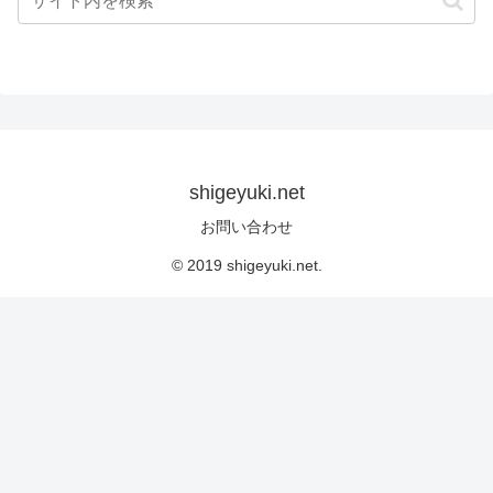
shigeyuki.net
お問い合わせ
© 2019 shigeyuki.net.