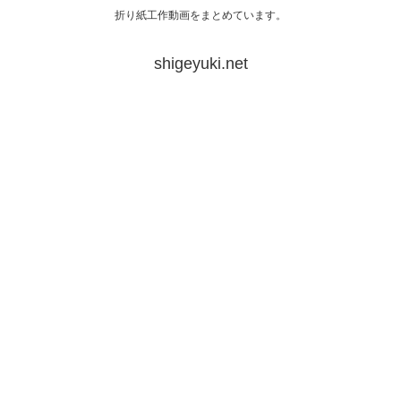
折り紙工作動画をまとめています。
shigeyuki.net