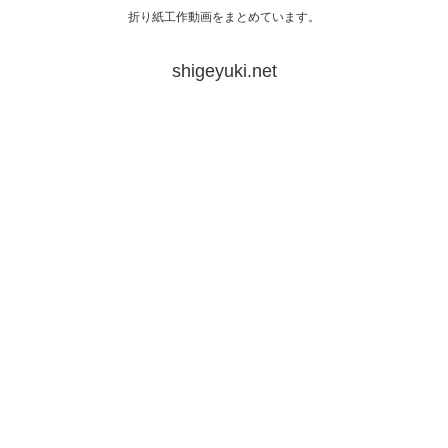
折り紙工作動画をまとめています。
shigeyuki.net