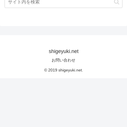
shigeyuki.net
お問い合わせ
© 2019 shigeyuki.net.