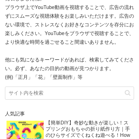
ブラウザ上でYouTube動画を視聴することで、広告の流れ
ずにスムーズな視聴体験をお楽しみいただけます。広告の
ない環境で、ストレスなくお好きなコンテンツを存分にお
楽しみください。YouTubeをブラウザで視聴することで、
より快適な時間を過ごせること間違いありません。
他にも気になるキーワードがあれば、検索してみてくださ
い。必ず、あなたの目的の動画が見つかります。
(例)「正月」「花」「壁面制作」等
人気記事
【簡単DIY】奇妙な動きが楽しい！ス
プリングおもちゃの折り紙作り方｜手
のひらサイズでくねくね遊べる！How