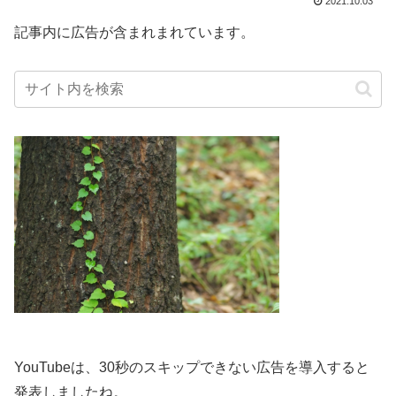
2021.10.03
記事内に広告が含まれまれています。
YouTubeは、30秒のスキップできない広告を導入すると
発表しましたね。