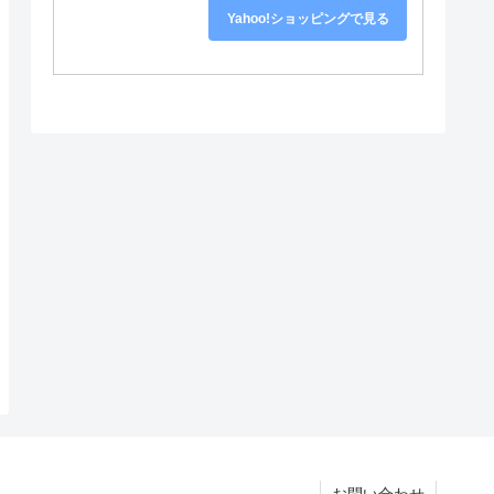
Yahoo!ショッピングで見る