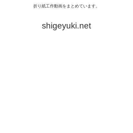
折り紙工作動画をまとめています。
shigeyuki.net