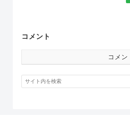
コメント
コメン