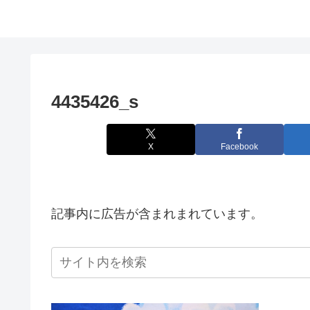
4435426_s
X
Facebook
記事内に広告が含まれまれています。