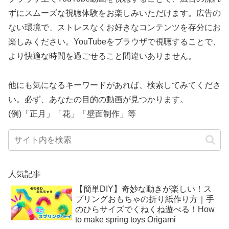
ずにスムーズな視聴体験をお楽しみいただけます。広告の
ない環境で、ストレスなくお好きなコンテンツを存分にお
楽しみください。YouTubeをブラウザで視聴することで、
より快適な時間を過ごせること間違いありません。
他にも気になるキーワードがあれば、検索してみてくださ
い。必ず、あなたの目的の動画が見つかります。
(例)「正月」「花」「壁面制作」等
人気記事
【簡単DIY】奇妙な動きが楽しい！ス
プリングおもちゃの折り紙作り方｜手
のひらサイズでくねくね遊べる！How
to make spring toys Origami