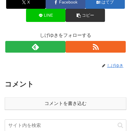
X
Facebook
はてブ
LINE
コピー
しげゆきをフォローする
しげゆき
コメント
コメントを書き込む