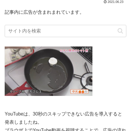
2021.06.23
記事内に広告が含まれまれています。
YouTubeは、30秒のスキップできない広告を導入すると
発表しましたね。
ブラウザ上でYouTube動画を視聴することで、広告の流れ