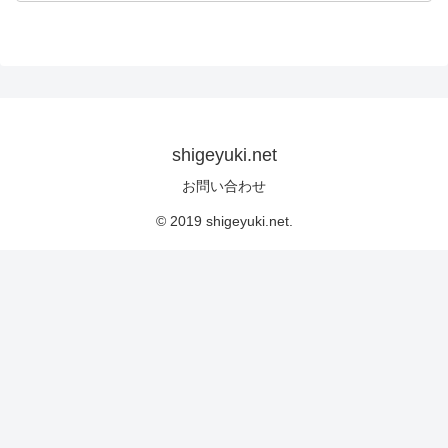
shigeyuki.net
お問い合わせ
© 2019 shigeyuki.net.