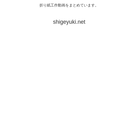
折り紙工作動画をまとめています。
shigeyuki.net