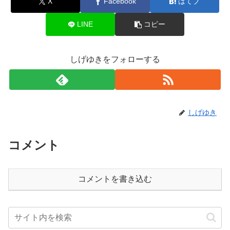
X
Facebook
はてブ
LINE
コピー
しげゆきをフォローする
しげゆき
コメント
コメントを書き込む