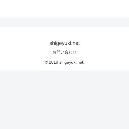
shigeyuki.net
お問い合わせ
© 2019 shigeyuki.net.