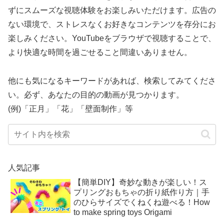
ずにスムーズな視聴体験をお楽しみいただけます。広告の
ない環境で、ストレスなくお好きなコンテンツを存分にお
楽しみください。YouTubeをブラウザで視聴することで、
より快適な時間を過ごせること間違いありません。
他にも気になるキーワードがあれば、検索してみてくださ
い。必ず、あなたの目的の動画が見つかります。
(例)「正月」「花」「壁面制作」等
人気記事
【簡単DIY】奇妙な動きが楽しい！ス
プリングおもちゃの折り紙作り方｜手
のひらサイズでくねくね遊べる！How
to make spring toys Origami