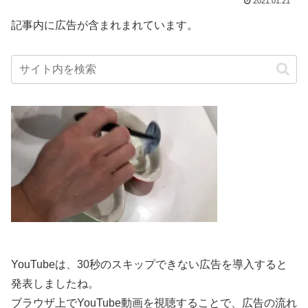
2021.01.21
記事内に広告が含まれまれています。
YouTubeは、30秒のスキップできない広告を導入すると
発表しましたね。
ブラウザ上でYouTube動画を視聴することで、広告の流れ