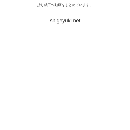
折り紙工作動画をまとめています。
shigeyuki.net