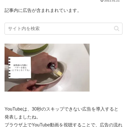
2021.01.21
記事内に広告が含まれまれています。
YouTubeは、30秒のスキップできない広告を導入すると
発表しましたね。
ブラウザ上でYouTube動画を視聴することで、広告の流れ