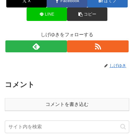
X
Facebook
はてブ
LINE
コピー
しげゆきをフォローする
しげゆき
コメント
コメントを書き込む