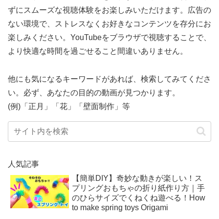
ずにスムーズな視聴体験をお楽しみいただけます。広告の
ない環境で、ストレスなくお好きなコンテンツを存分にお
楽しみください。YouTubeをブラウザで視聴することで、
より快適な時間を過ごせること間違いありません。
他にも気になるキーワードがあれば、検索してみてくださ
い。必ず、あなたの目的の動画が見つかります。
(例)「正月」「花」「壁面制作」等
人気記事
【簡単DIY】奇妙な動きが楽しい！ス
プリングおもちゃの折り紙作り方｜手
のひらサイズでくねくね遊べる！How
to make spring toys Origami