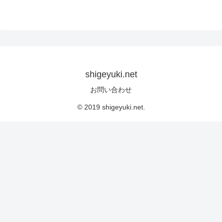
shigeyuki.net
お問い合わせ
© 2019 shigeyuki.net.