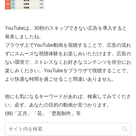
YouTubeは、30秒のスキップできない広告を導入すると
発表しましたね。
ブラウザ上でYouTube動画を視聴することで、広告の流れ
ずにスムーズな視聴体験をお楽しみいただけます。広告の
ない環境で、ストレスなくお好きなコンテンツを存分にお
楽しみください。YouTubeをブラウザで視聴することで、
より快適な時間を過ごせること間違いありません。
他にも気になるキーワードがあれば、検索してみてくださ
い。必ず、あなたの目的の動画が見つかります。
(例)「正月」「花」「壁面制作」等