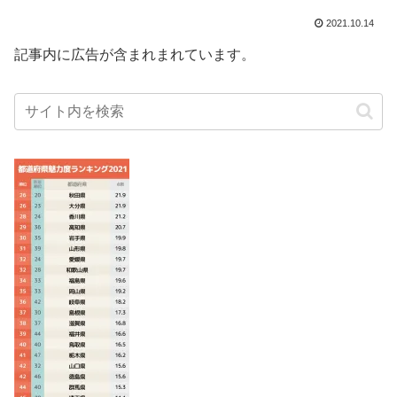
2021.10.14
記事内に広告が含まれまれています。