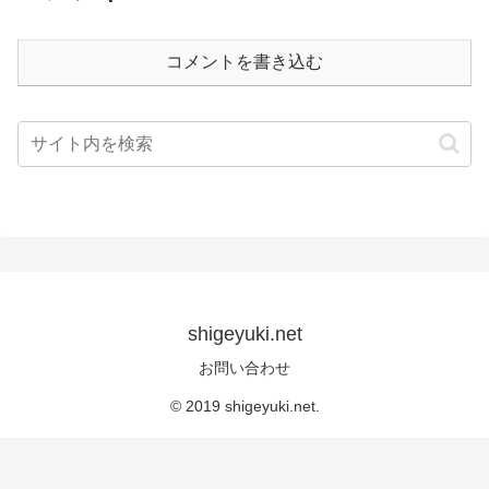
コメントを書き込む
shigeyuki.net
お問い合わせ
© 2019 shigeyuki.net.