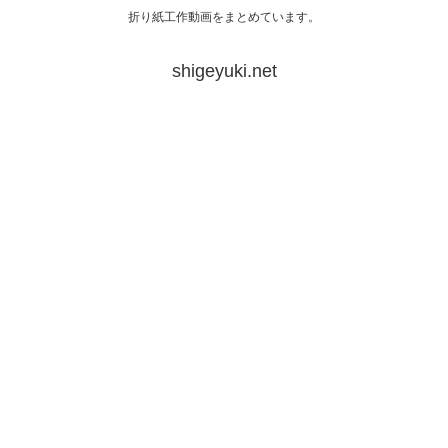
折り紙工作動画をまとめています。
shigeyuki.net