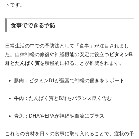
トです。
食事でできる予防
日常生活の中での予防法として「食事」が注目されまし
た。自律神経の修復や神経機能の安定に役立つ
ビタミンB
群とたんぱく質
を積極的に摂ることが推奨されます。
豚肉：ビタミンB1が豊富で神経の働きをサポート
牛肉：たんぱく質とB群をバランス良く含む
青魚：DHAやEPAが神経や血流にプラス
これらの食材を日々の食事に取り入れることで、症状の予