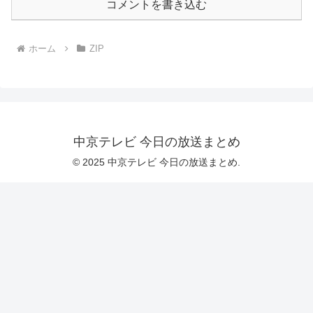
コメントを書き込む
ホーム
ZIP
中京テレビ 今日の放送まとめ
© 2025 中京テレビ 今日の放送まとめ.