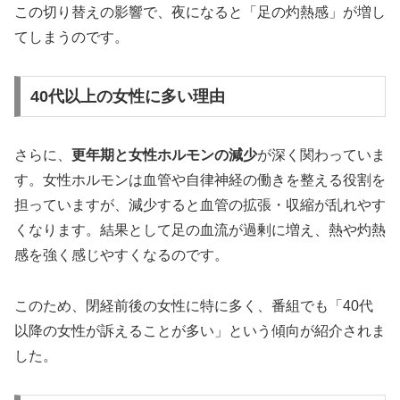
この切り替えの影響で、夜になると「足の灼熱感」が増し
てしまうのです。
40代以上の女性に多い理由
さらに、
更年期と女性ホルモンの減少
が深く関わっていま
す。女性ホルモンは血管や自律神経の働きを整える役割を
担っていますが、減少すると血管の拡張・収縮が乱れやす
くなります。結果として足の血流が過剰に増え、熱や灼熱
感を強く感じやすくなるのです。
このため、閉経前後の女性に特に多く、番組でも「40代
以降の女性が訴えることが多い」という傾向が紹介されま
した。