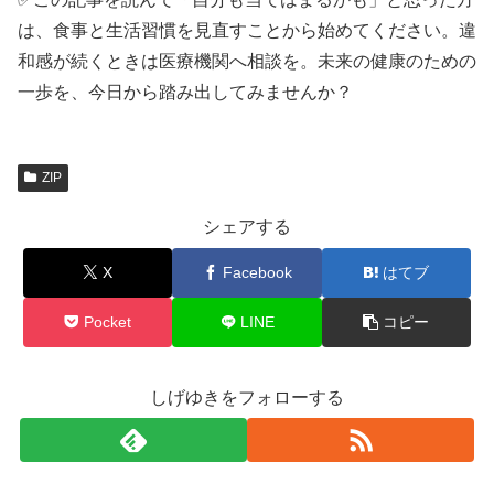
は、食事と生活習慣を見直すことから始めてください。違
和感が続くときは医療機関へ相談を。未来の健康のための
一歩を、今日から踏み出してみませんか？
ZIP
シェアする
X
Facebook
はてブ
Pocket
LINE
コピー
しげゆきをフォローする