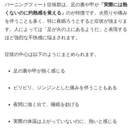
バーニングフィート症候群は、足の裏や甲が
「実際には熱
くないのに灼熱感を覚える」
のが特徴です。火照りや痛み
を伴うことも多く、特に夜眠ろうとすると症状が強まりま
す。人によっては「足が火の上にあるようだ」と表現する
ほど強烈な不快感に悩まされます。
症状の中心は以下のようにまとめられます。
足の裏や甲が熱く感じる
ピリピリ、ジンジンとした痛みを伴うこともある
夜間に強く出て、睡眠を妨げる
実際の体温は上がっていないのに、熱いと感じる