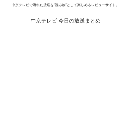
中京テレビで流れた放送を“読み物”として楽しめるレビューサイト。
中京テレビ 今日の放送まとめ