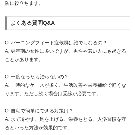
防に役立ちます。
よくある質問Q&A
Q. バーニングフィート症候群は誰でもなるの？
A. 更年期の女性に多いですが、男性や若い人にも起きる
ことがあります。
Q. 一度なったら治らないの？
A. 一時的なケースが多く、生活改善や栄養補給で軽くな
ります。ただし続く場合は受診が必要です。
Q. 自宅で簡単にできる対策は？
A. 水で冷やす、足を上げる、栄養をとる、入浴習慣を守
るといった方法が効果的です。