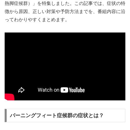
熱脚症候群）」を特集しました。この記事では、症状の特
徴から原因、正しい対策や予防方法までを、番組内容に沿
ってわかりやすくまとめます。
バーニングフィート症候群の症状とは？