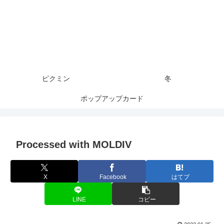
ピクミン
冬
ポップアップカード
Processed with MOLDIV
X
Facebook
はてブ
LINE
コピー