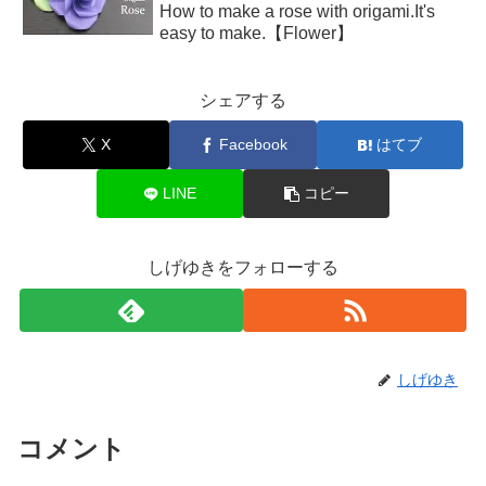
How to make a rose with origami.It's
easy to make.【Flower】
シェアする
X
Facebook
はてブ
LINE
コピー
しげゆきをフォローする
しげゆき
コメント