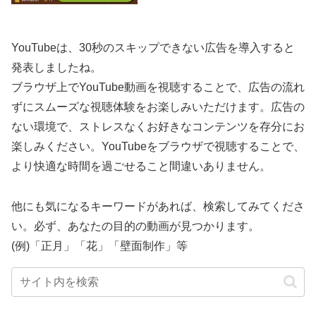
YouTubeは、30秒のスキップできない広告を導入すると
発表しましたね。
ブラウザ上でYouTube動画を視聴することで、広告の流れ
ずにスムーズな視聴体験をお楽しみいただけます。広告の
ない環境で、ストレスなくお好きなコンテンツを存分にお
楽しみください。YouTubeをブラウザで視聴することで、
より快適な時間を過ごせること間違いありません。
他にも気になるキーワードがあれば、検索してみてくださ
い。必ず、あなたの目的の動画が見つかります。
(例)「正月」「花」「壁面制作」等