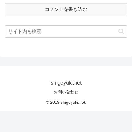
コメントを書き込む
shigeyuki.net
お問い合わせ
© 2019 shigeyuki.net.