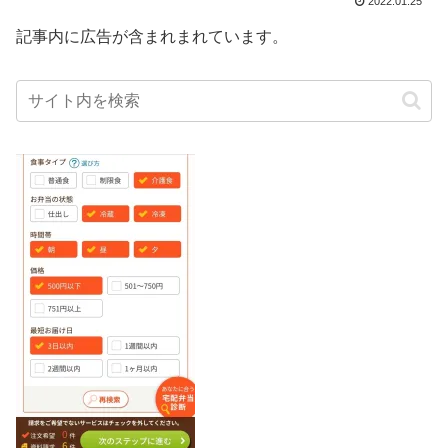
2022.01.25
記事内に広告が含まれまれています。