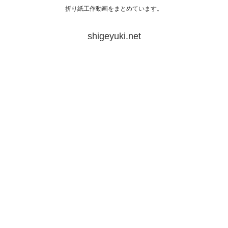
折り紙工作動画をまとめています。
shigeyuki.net