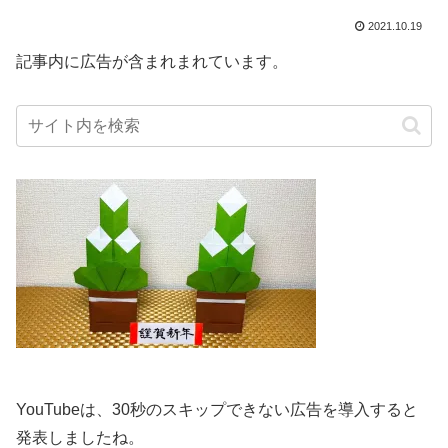
2021.10.19
記事内に広告が含まれまれています。
YouTubeは、30秒のスキップできない広告を導入すると
発表しましたね。