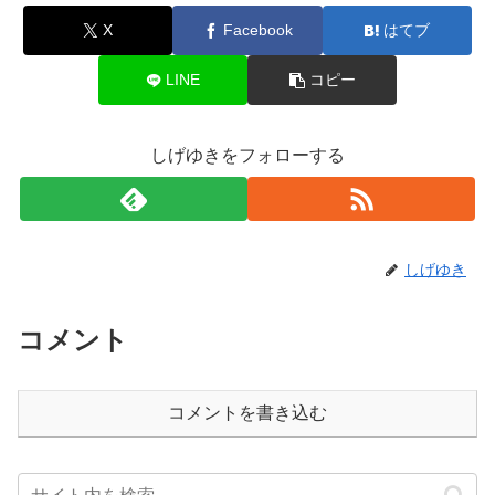
X
Facebook
はてブ
LINE
コピー
しげゆきをフォローする
しげゆき
コメント
コメントを書き込む