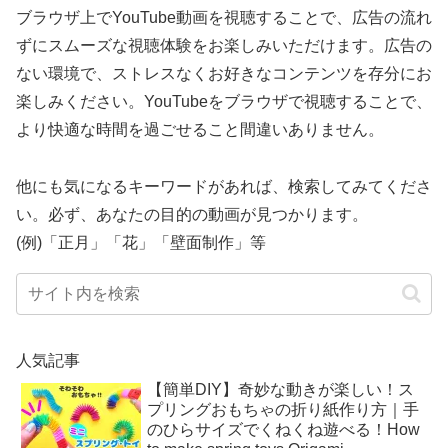
ブラウザ上でYouTube動画を視聴することで、広告の流れ
ずにスムーズな視聴体験をお楽しみいただけます。広告の
ない環境で、ストレスなくお好きなコンテンツを存分にお
楽しみください。YouTubeをブラウザで視聴することで、
より快適な時間を過ごせること間違いありません。
他にも気になるキーワードがあれば、検索してみてくださ
い。必ず、あなたの目的の動画が見つかります。
(例)「正月」「花」「壁面制作」等
人気記事
【簡単DIY】奇妙な動きが楽しい！ス
プリングおもちゃの折り紙作り方｜手
のひらサイズでくねくね遊べる！How