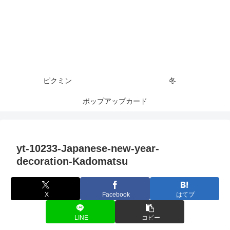
ピクミン
冬
ポップアップカード
yt-10233-Japanese-new-year-
decoration-Kadomatsu
X
Facebook
はてブ
LINE
コピー