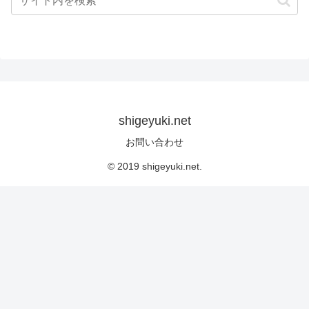
shigeyuki.net
お問い合わせ
© 2019 shigeyuki.net.