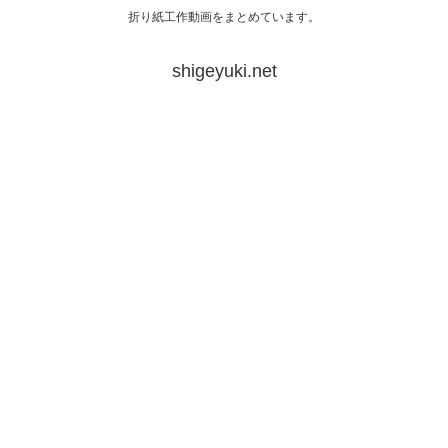
折り紙工作動画をまとめています。
shigeyuki.net