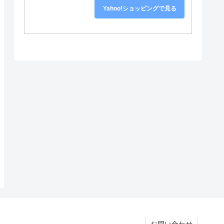
Yahoo!ショッピングで見る