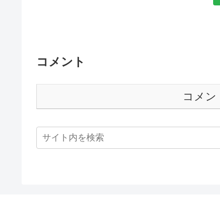
コメント
コメン