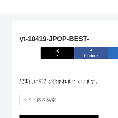
yt-10419-JPOP-BEST-
X
Facebook
記事内に広告が含まれまれています。