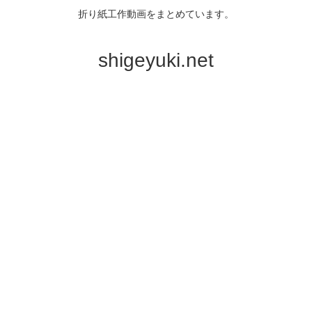
折り紙工作動画をまとめています。
shigeyuki.net