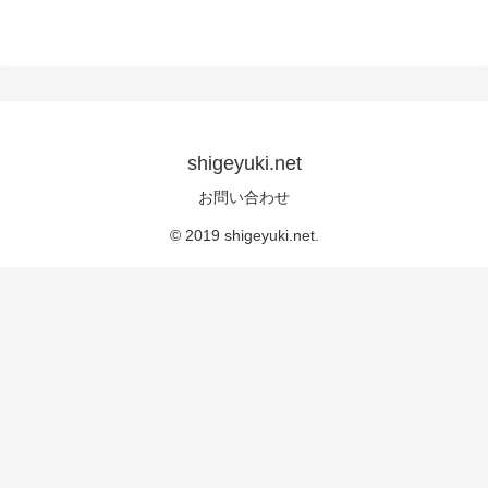
shigeyuki.net
お問い合わせ
© 2019 shigeyuki.net.