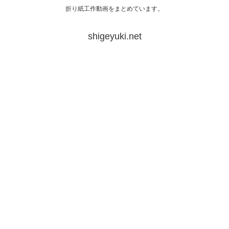
折り紙工作動画をまとめています。
shigeyuki.net