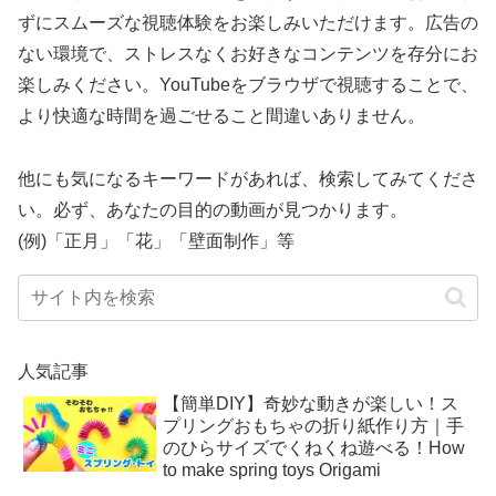
ずにスムーズな視聴体験をお楽しみいただけます。広告の
ない環境で、ストレスなくお好きなコンテンツを存分にお
楽しみください。YouTubeをブラウザで視聴することで、
より快適な時間を過ごせること間違いありません。
他にも気になるキーワードがあれば、検索してみてくださ
い。必ず、あなたの目的の動画が見つかります。
(例)「正月」「花」「壁面制作」等
人気記事
【簡単DIY】奇妙な動きが楽しい！ス
プリングおもちゃの折り紙作り方｜手
のひらサイズでくねくね遊べる！How
to make spring toys Origami