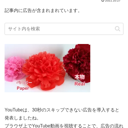
2021.10.27
記事内に広告が含まれまれています。
YouTubeは、30秒のスキップできない広告を導入すると
発表しましたね。
ブラウザ上でYouTube動画を視聴することで、広告の流れ