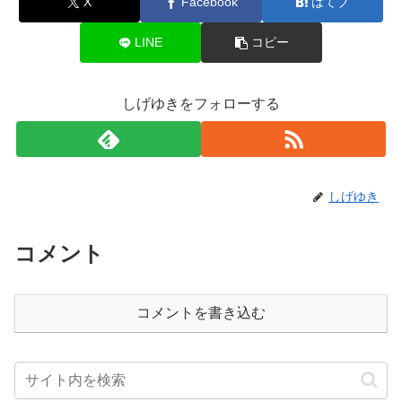
X
Facebook
はてブ
LINE
コピー
しげゆきをフォローする
しげゆき
コメント
コメントを書き込む