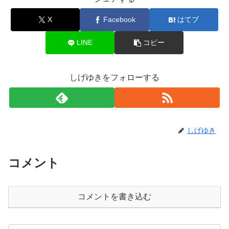
X
Facebook
はてブ
LINE
コピー
しげゆきをフォローする
しげゆき
コメント
コメントを書き込む