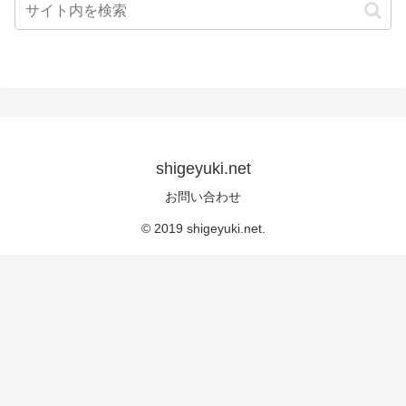
shigeyuki.net
お問い合わせ
© 2019 shigeyuki.net.