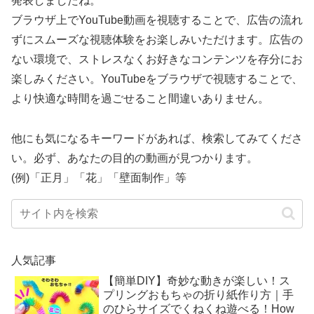
発表しましたね。
ブラウザ上でYouTube動画を視聴することで、広告の流れ
ずにスムーズな視聴体験をお楽しみいただけます。広告の
ない環境で、ストレスなくお好きなコンテンツを存分にお
楽しみください。YouTubeをブラウザで視聴することで、
より快適な時間を過ごせること間違いありません。
他にも気になるキーワードがあれば、検索してみてくださ
い。必ず、あなたの目的の動画が見つかります。
(例)「正月」「花」「壁面制作」等
人気記事
【簡単DIY】奇妙な動きが楽しい！ス
プリングおもちゃの折り紙作り方｜手
のひらサイズでくねくね遊べる！How