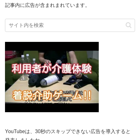
記事内に広告が含まれまれています。
YouTubeは、30秒のスキップできない広告を導入すると