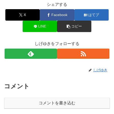
シェアする
X
Facebook
はてブ
LINE
コピー
しげゆきをフォローする
しげゆき
コメント
コメントを書き込む