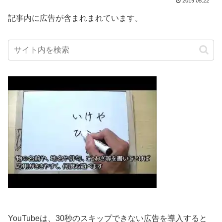
2019.05.22
記事内に広告が含まれまれています。
YouTubeは、30秒のスキップできない広告を導入すると