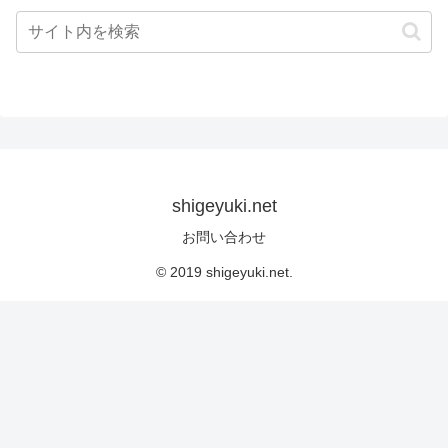
shigeyuki.net
お問い合わせ
© 2019 shigeyuki.net.