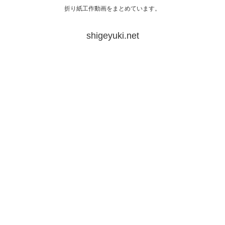
折り紙工作動画をまとめています。
shigeyuki.net