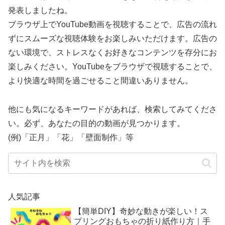
発表しましたね。
ブラウザ上でYouTube動画を視聴することで、広告の流れ
ずにスムーズな視聴体験をお楽しみいただけます。広告の
ない環境で、ストレスなくお好きなコンテンツを存分にお
楽しみください。YouTubeをブラウザで視聴することで、
より快適な時間を過ごせること間違いありません。
他にも気になるキーワードがあれば、検索してみてくださ
い。必ず、あなたの目的の動画が見つかります。
(例)「正月」「花」「壁面制作」等
人気記事
【簡単DIY】奇妙な動きが楽しい！ス
プリングおもちゃの折り紙作り方｜手