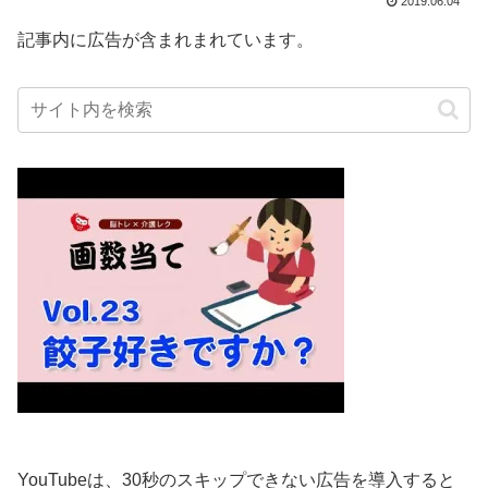
2019.06.04
記事内に広告が含まれまれています。
YouTubeは、30秒のスキップできない広告を導入すると