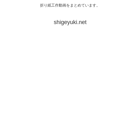
折り紙工作動画をまとめています。
shigeyuki.net