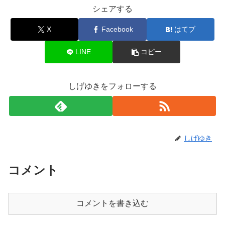
シェアする
X
Facebook
はてブ
LINE
コピー
しげゆきをフォローする
しげゆき
コメント
コメントを書き込む