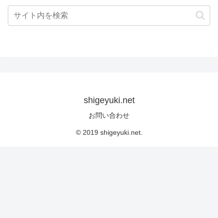
shigeyuki.net
お問い合わせ
© 2019 shigeyuki.net.