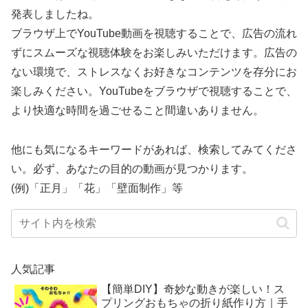
発表しましたね。
ブラウザ上でYouTube動画を視聴することで、広告の流れ
ずにスムーズな視聴体験をお楽しみいただけます。広告の
ない環境で、ストレスなくお好きなコンテンツを存分にお
楽しみください。YouTubeをブラウザで視聴することで、
より快適な時間を過ごせること間違いありません。
他にも気になるキーワードがあれば、検索してみてくださ
い。必ず、あなたの目的の動画が見つかります。
(例)「正月」「花」「壁面制作」等
人気記事
【簡単DIY】奇妙な動きが楽しい！ス
プリングおもちゃの折り紙作り方｜手