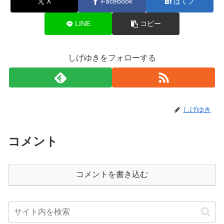
X
Facebook
はてブ
LINE
コピー
しげゆきをフォローする
しげゆき
コメント
コメントを書き込む