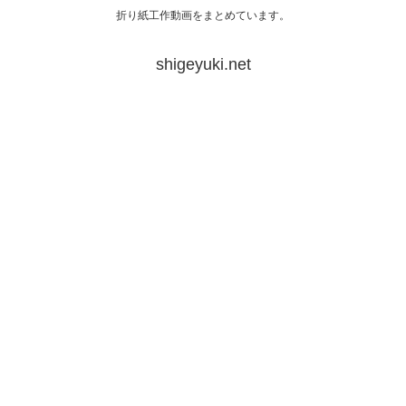
折り紙工作動画をまとめています。
shigeyuki.net