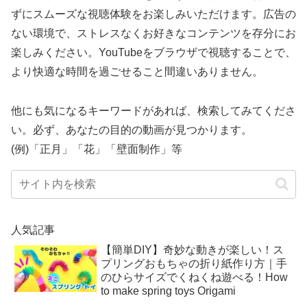
ずにスムーズな視聴体験をお楽しみいただけます。広告の
ない環境で、ストレスなくお好きなコンテンツを存分にお
楽しみください。YouTubeをブラウザで視聴することで、
より快適な時間を過ごせること間違いありません。
他にも気になるキーワードがあれば、検索してみてくださ
い。必ず、あなたの目的の動画が見つかります。
(例)「正月」「花」「壁面制作」等
人気記事
【簡単DIY】奇妙な動きが楽しい！ス
プリングおもちゃの折り紙作り方｜手
のひらサイズでくねくね遊べる！How
to make spring toys Origami