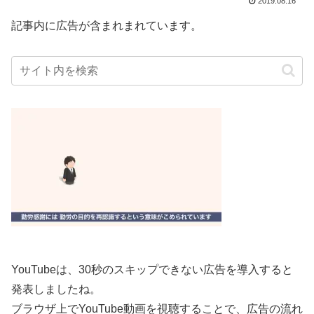
2019.08.16
記事内に広告が含まれまれています。
YouTubeは、30秒のスキップできない広告を導入すると
発表しましたね。
ブラウザ上でYouTube動画を視聴することで、広告の流れ