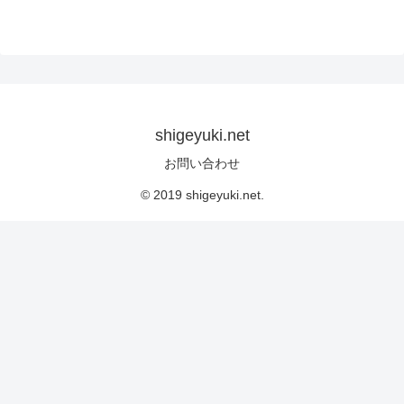
shigeyuki.net
お問い合わせ
© 2019 shigeyuki.net.