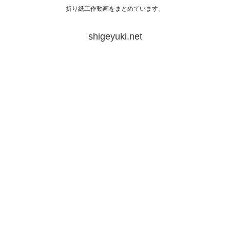
折り紙工作動画をまとめています。
shigeyuki.net