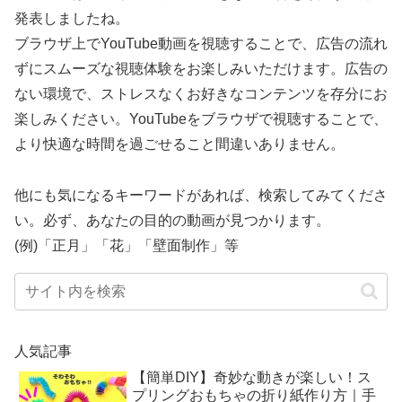
発表しましたね。
ブラウザ上でYouTube動画を視聴することで、広告の流れ
ずにスムーズな視聴体験をお楽しみいただけます。広告の
ない環境で、ストレスなくお好きなコンテンツを存分にお
楽しみください。YouTubeをブラウザで視聴することで、
より快適な時間を過ごせること間違いありません。
他にも気になるキーワードがあれば、検索してみてくださ
い。必ず、あなたの目的の動画が見つかります。
(例)「正月」「花」「壁面制作」等
人気記事
【簡単DIY】奇妙な動きが楽しい！ス
プリングおもちゃの折り紙作り方｜手