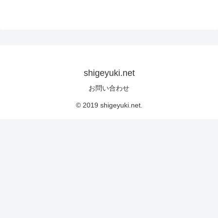
shigeyuki.net
お問い合わせ
© 2019 shigeyuki.net.