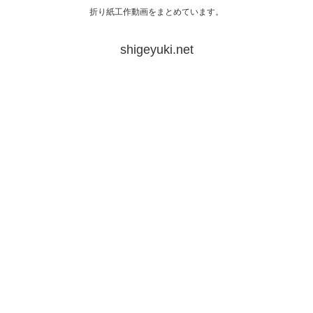
折り紙工作動画をまとめています。
shigeyuki.net