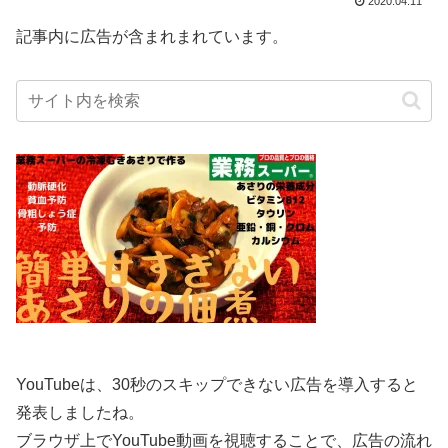
2020.04.11
記事内に広告が含まれまれています。
YouTubeは、30秒のスキップできない広告を導入すると
発表しましたね。
ブラウザ上でYouTube動画を視聴することで、広告の流れ