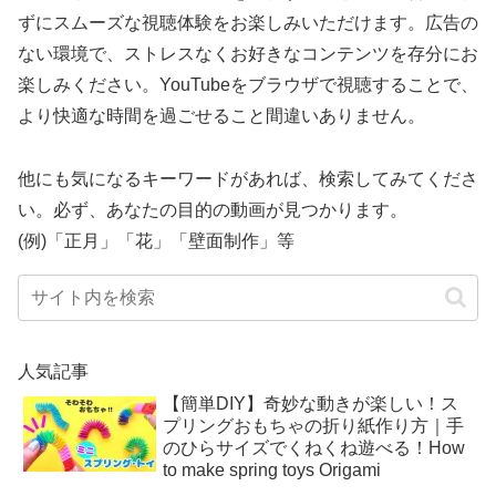
ずにスムーズな視聴体験をお楽しみいただけます。広告の
ない環境で、ストレスなくお好きなコンテンツを存分にお
楽しみください。YouTubeをブラウザで視聴することで、
より快適な時間を過ごせること間違いありません。
他にも気になるキーワードがあれば、検索してみてくださ
い。必ず、あなたの目的の動画が見つかります。
(例)「正月」「花」「壁面制作」等
人気記事
【簡単DIY】奇妙な動きが楽しい！ス
プリングおもちゃの折り紙作り方｜手
のひらサイズでくねくね遊べる！How
to make spring toys Origami