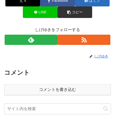
X
Facebook
はてブ
LINE
コピー
しげゆきをフォローする
しげゆき
コメント
コメントを書き込む