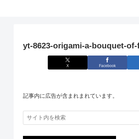
yt-8623-origami-a-bouquet-of-f
X
Facebook
記事内に広告が含まれまれています。