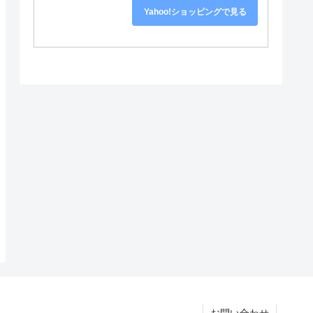
Yahoo!ショッピングで見る