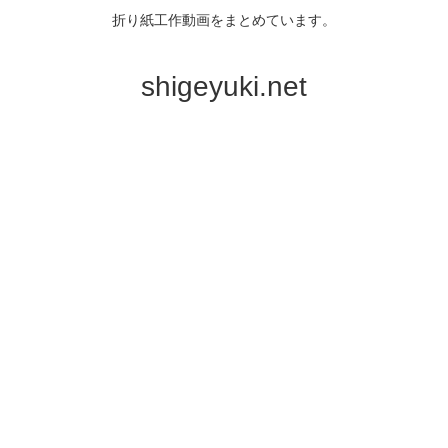
折り紙工作動画をまとめています。
shigeyuki.net