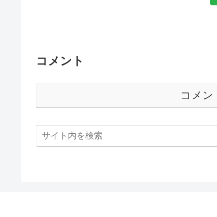
コメント
コメン