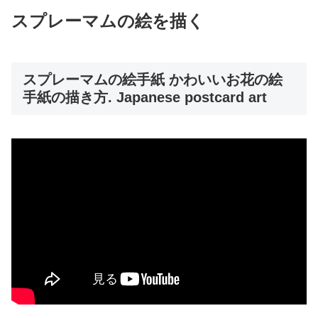
スプレーマムの絵を描く
スプレーマムの絵手紙 かわいいお花の絵
手紙の描き方. Japanese postcard art