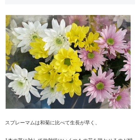
スプレーマムは和菊に比べて生長が早く、