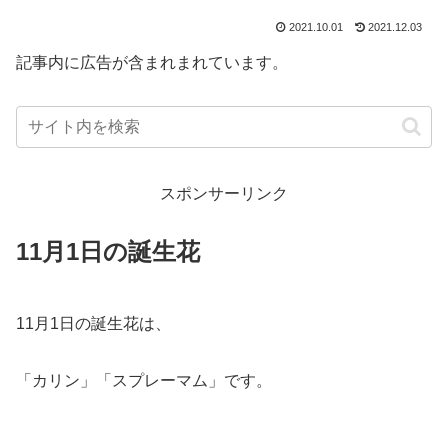
2021.10.01
2021.12.03
記事内に広告が含まれまれています。
スポンサーリンク
11月1日の誕生花
11月1日の誕生花は、
「カリン」「スプレーマム」です。