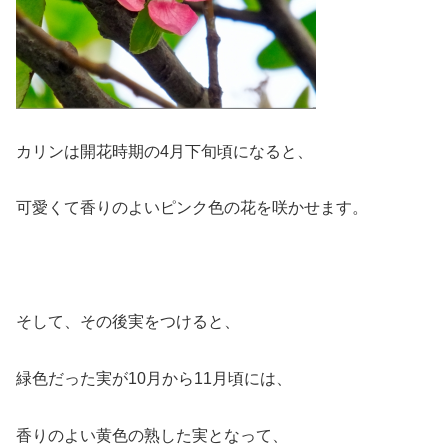
カリンは開花時期の4月下旬頃になると、
可愛くて香りのよいピンク色の花を咲かせます。
そして、その後実をつけると、
緑色だった実が10月から11月頃には、
香りのよい黄色の熟した実となって、