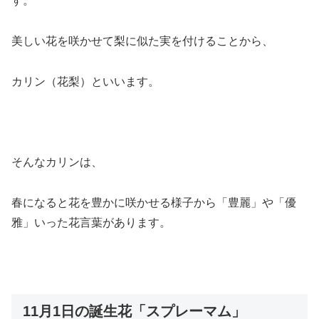
す。
美しい花を咲かせて梨に似た実を付けることから、
カリン（花梨）といいます。
そんなカリンは、
春になると花を豊かに咲かせる様子から「豊麗」や「優
雅」いった花言葉があります。
11月1日の誕生花「スプレーマム」