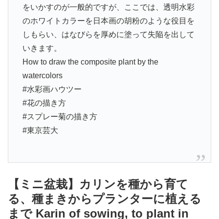
をいかすのが一般的ですが、ここでは、透明水彩
のホワイトカラーを日本画の胡粉のような役目を
しもらい、はなびらを厚めに塗って失陥を出して
いきます。
How to draw the composite plant by the
watercolors
#水彩画ハウツー
#花の描き方
#スプレー菊の描き方
#東京芸大
【ミニ盆栽】カリンを種から育て
る、種まきからプランターに植える
まで Karin of sowing, to plant in