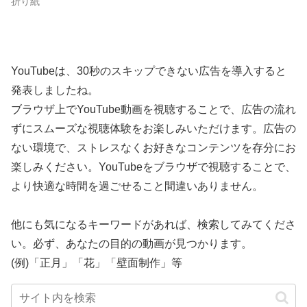
折り紙
YouTubeは、30秒のスキップできない広告を導入すると
発表しましたね。
ブラウザ上でYouTube動画を視聴することで、広告の流れ
ずにスムーズな視聴体験をお楽しみいただけます。広告の
ない環境で、ストレスなくお好きなコンテンツを存分にお
楽しみください。YouTubeをブラウザで視聴することで、
より快適な時間を過ごせること間違いありません。
他にも気になるキーワードがあれば、検索してみてくださ
い。必ず、あなたの目的の動画が見つかります。
(例)「正月」「花」「壁面制作」等