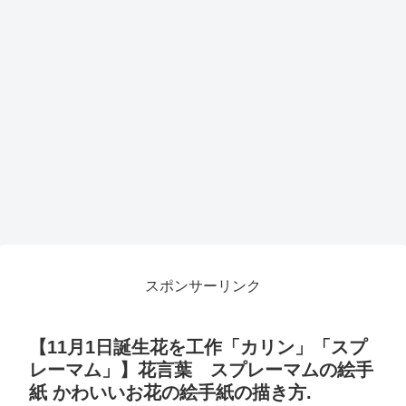
スポンサーリンク
【11月1日誕生花を工作「カリン」「スプ
レーマム」】花言葉 スプレーマムの絵手
紙 かわいいお花の絵手紙の描き方.