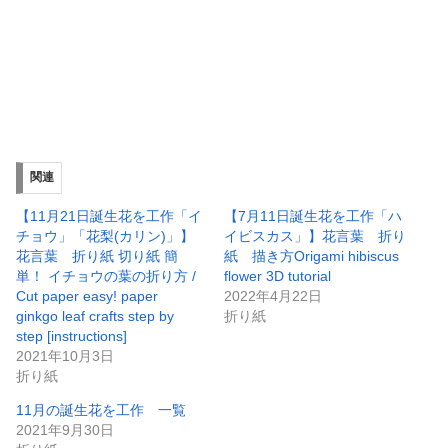
関連
【11月21日誕生花を工作「イ
【7月11日誕生花を工作「ハ
チョウ」「花梨(カリン)」】
イビスカス」】花言葉 折り
花言葉 折り紙 切り紙 簡
紙 描き方Origami hibiscus
単！ イチョウの葉の折り方 /
flower 3D tutorial
Cut paper easy! paper
2022年4月22日
ginkgo leaf crafts step by
折り紙
step [instructions]
2021年10月3日
折り紙
11月の誕生花を工作 一覧
2021年9月30日