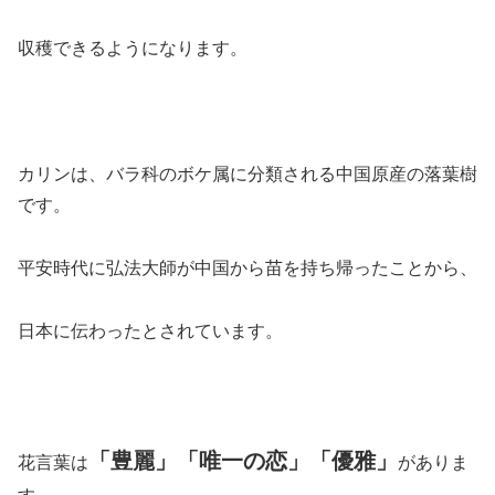
収穫できるようになります。
カリンは、バラ科のボケ属に分類される中国原産の落葉樹
です。
平安時代に弘法大師が中国から苗を持ち帰ったことから、
日本に伝わったとされています。
「豊麗」「唯一の恋」「優雅」
花言葉は
がありま