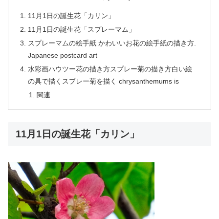
11月1日の誕生花「カリン」
11月1日の誕生花「スプレーマム」
スプレーマムの絵手紙 かわいいお花の絵手紙の描き方.
Japanese postcard art
水彩画ハウツー花の描き方スプレー菊の描き方白い絵
の具で描くスプレー菊を描く chrysanthemums is
関連
11月1日の誕生花「カリン」