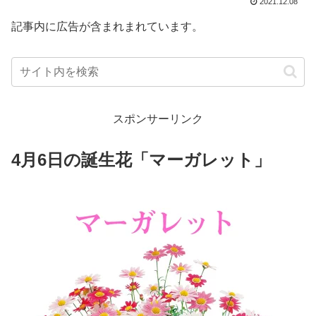
2021.12.08
記事内に広告が含まれまれています。
スポンサーリンク
4月6日の誕生花「マーガレット」