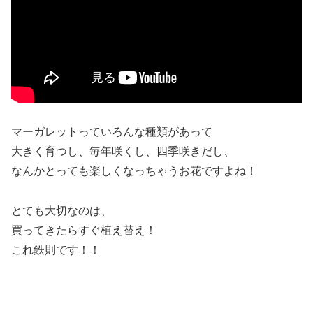
マーガレットっていろんな種類があって
大きく育つし、毎年咲くし、四季咲きだし、
なんかとっても楽しくなっちゃうお花ですよね！
とても大切なのは、
買ってきたらすぐ植え替え！
これ鉄則です！！