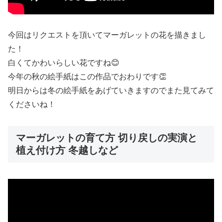
今回はリクエストを頂いてマーガレットの花を描きまし
た！
白くてかわいらしい花ですね😊
今年の秋の絵手紙はこの作品でおわりです👏
明日からは冬の絵手紙をあげていきますのでまた見てみて
くださいね！
マーガレットの育て方 切り戻しの実演と
植え付け方 冬越しなど