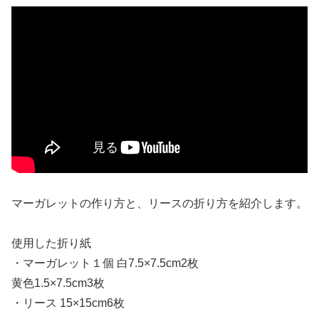
マーガレットの作り方と、リースの折り方を紹介します。
使用した折り紙
・マーガレット１個 白7.5×7.5cm2枚
黄色1.5×7.5cm3枚
・リース 15×15cm6枚