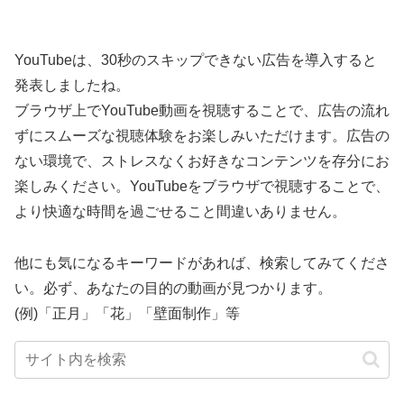
YouTubeは、30秒のスキップできない広告を導入すると
発表しましたね。
ブラウザ上でYouTube動画を視聴することで、広告の流れ
ずにスムーズな視聴体験をお楽しみいただけます。広告の
ない環境で、ストレスなくお好きなコンテンツを存分にお
楽しみください。YouTubeをブラウザで視聴することで、
より快適な時間を過ごせること間違いありません。
他にも気になるキーワードがあれば、検索してみてくださ
い。必ず、あなたの目的の動画が見つかります。
(例)「正月」「花」「壁面制作」等