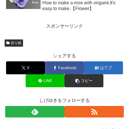
How to make a rose with origami.It's
easy to make.【Flower】
スポンサーリンク
折り紙
シェアする
X
Facebook
はてブ
LINE
コピー
しげゆきをフォローする