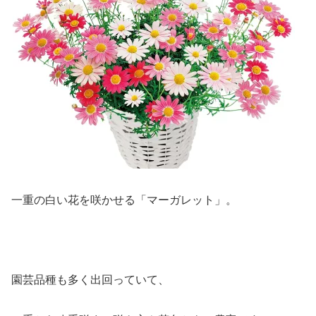
一重の白い花を咲かせる「マーガレット」。
園芸品種も多く出回っていて、