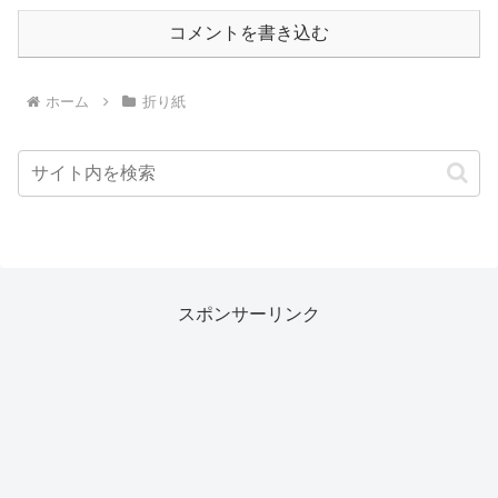
コメントを書き込む
ホーム
折り紙
スポンサーリンク