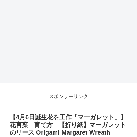
スポンサーリンク
【4月6日誕生花を工作「マーガレット」】
花言葉 育て方 【折り紙】マーガレット
のリース Origami Margaret Wreath