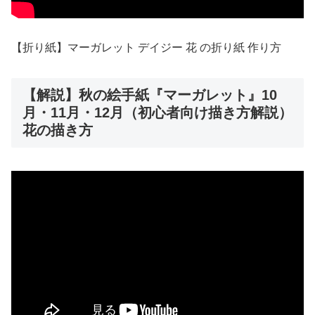
【折り紙】マーガレット デイジー 花 の折り紙 作り方
【解説】秋の絵手紙『マーガレット』10
月・11月・12月（初心者向け描き方解説）
花の描き方