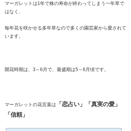
マーガレットは1年で株の寿命が終わってしまう一年草で
はなく、
毎年花を咲かせる多年草なので多くの園芸家から愛されて
います。
開花時期は、3～6月で、最盛期は5～6月頃です。
「恋占い」「真実の愛」
マーガレットの花言葉は
「信頼」