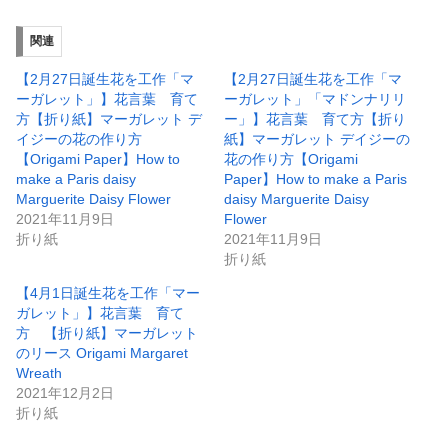
関連
【2月27日誕生花を工作「マ
【2月27日誕生花を工作「マ
ーガレット」】花言葉 育て
ーガレット」「マドンナリリ
方【折り紙】マーガレット デ
ー」】花言葉 育て方【折り
イジーの花の作り方
紙】マーガレット デイジーの
【Origami Paper】How to
花の作り方【Origami
make a Paris daisy
Paper】How to make a Paris
Marguerite Daisy Flower
daisy Marguerite Daisy
2021年11月9日
Flower
折り紙
2021年11月9日
折り紙
【4月1日誕生花を工作「マー
ガレット」】花言葉 育て
方 【折り紙】マーガレット
のリース Origami Margaret
Wreath
2021年12月2日
折り紙