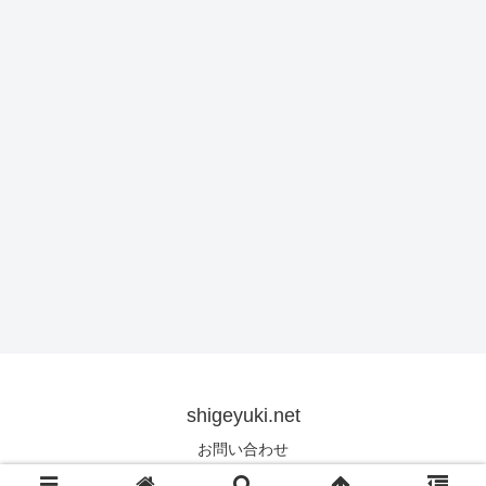
shigeyuki.net
お問い合わせ