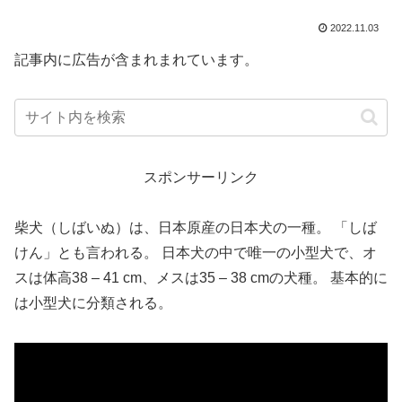
2022.11.03
記事内に広告が含まれまれています。
スポンサーリンク
柴犬（しばいぬ）は、日本原産の日本犬の一種。 「しば
けん」とも言われる。 日本犬の中で唯一の小型犬で、オ
スは体高38 – 41 cm、メスは35 – 38 cmの犬種。 基本的に
は小型犬に分類される。