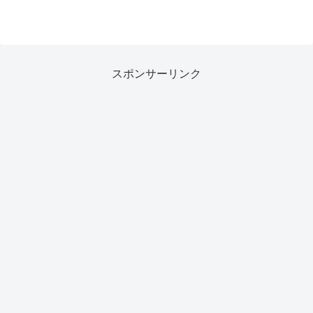
スポンサーリンク