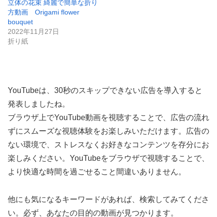
立体の花束 綺麗で簡単な折り
方動画 Origami flower
bouquet
2022年11月27日
折り紙
YouTubeは、30秒のスキップできない広告を導入すると
発表しましたね。
ブラウザ上でYouTube動画を視聴することで、広告の流れ
ずにスムーズな視聴体験をお楽しみいただけます。広告の
ない環境で、ストレスなくお好きなコンテンツを存分にお
楽しみください。YouTubeをブラウザで視聴することで、
より快適な時間を過ごせること間違いありません。
他にも気になるキーワードがあれば、検索してみてくださ
い。必ず、あなたの目的の動画が見つかります。