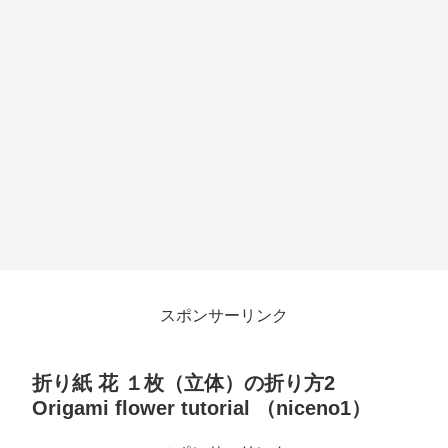
スポンサーリンク
折り紙 花 １枚（立体）の折り方2
Origami flower tutorial （niceno1）