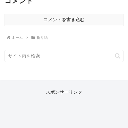
コメント
コメントを書き込む
ホーム
折り紙
スポンサーリンク