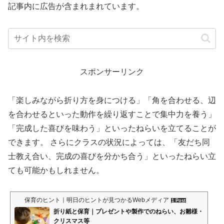
記事内に広告が含まれまれています。
スポンサーリンク
「楽しみながら折り方を身につける」「角を合わせる、辺
を合わせるといった動作を繰り返すことで集中力を養う」
「完成した喜びを味わう」といったねらいを立てることが
できます。 さらにクラスの状況によっては、「友だち同
士教え合い、完成の喜びを分かち合う」といったねらい立
ても可能かもしれません。
保育のヒント｜明日のヒントが見つかるWebメディア
1 Post
折り紙と保育｜プレゼントや製作でのねらい、お雛様・
クリスマス等