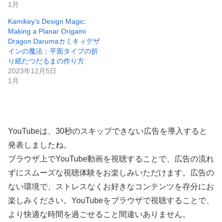
1月
Kamikey’s Design Magic:
Making a Planar Origami
Dragon Darumaカミキィデザ
インの魔法：平面タイプの折
り紙たつだるまの作り方
2023年12月5日
1月
YouTubeは、30秒のスキップできない広告を導入すると
発表しましたね。
ブラウザ上でYouTube動画を視聴することで、広告の流れ
ずにスムーズな視聴体験をお楽しみいただけます。広告の
ない環境で、ストレスなくお好きなコンテンツを存分にお
楽しみください。YouTubeをブラウザで視聴することで、
より快適な時間を過ごせること間違いありません。