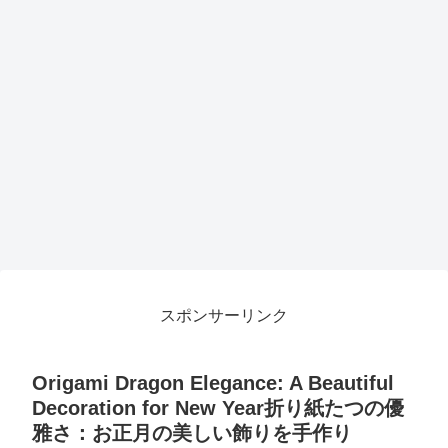
スポンサーリンク
Origami Dragon Elegance: A Beautiful
Decoration for New Year折り紙たつの優
雅さ：お正月の美しい飾りを手作り