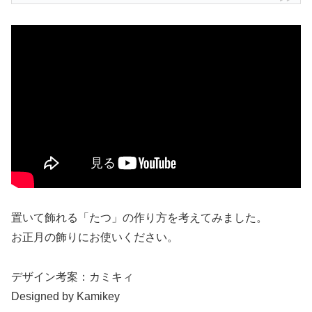
置いて飾れる「たつ」の作り方を考えてみました。
お正月の飾りにお使いください。
デザイン考案：カミキィ
Designed by Kamikey