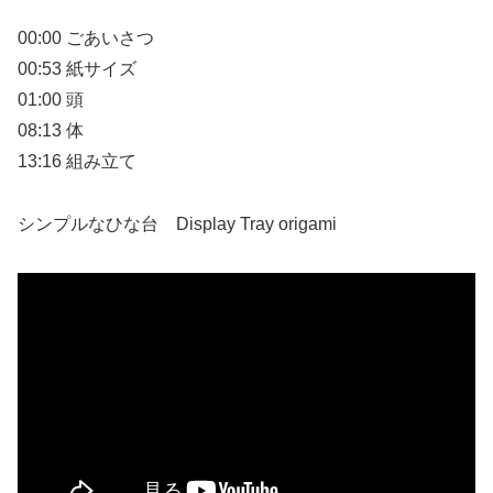
00:00 ごあいさつ
00:53 紙サイズ
01:00 頭
08:13 体
13:16 組み立て
シンプルなひな台 Display Tray origami