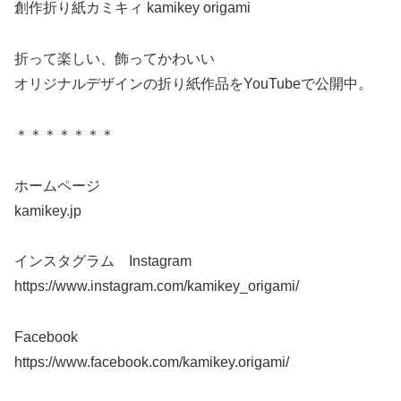
創作折り紙カミキィ kamikey origami
折って楽しい、飾ってかわいい
オリジナルデザインの折り紙作品をYouTubeで公開中。
＊＊＊＊＊＊＊
ホームページ
kamikey.jp
インスタグラム Instagram
https://www.instagram.com/kamikey_origami/
Facebook
https://www.facebook.com/kamikey.origami/