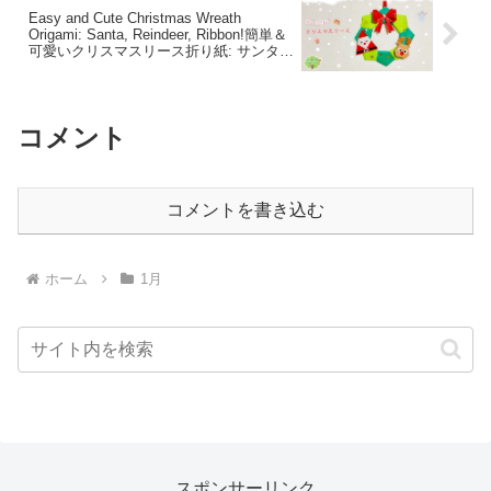
Easy and Cute Christmas Wreath
Origami: Santa, Reindeer, Ribbon!簡単＆
可愛いクリスマスリース折り紙: サンタ、
トナカイ、リボン！
コメント
コメントを書き込む
ホーム
1月
スポンサーリンク