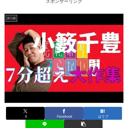
スポンサーリンク
折り紙
X
Facebook
はてブ