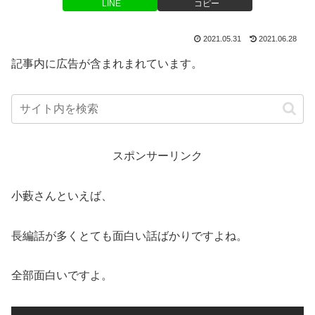
LINE
コピー
2021.05.31
2021.06.28
記事内に広告が含まれまれています。
スポンサーリンク
小藪さんといえば、
長編話が多くとても面白い話ばかりですよね。
全部面白いですよ。