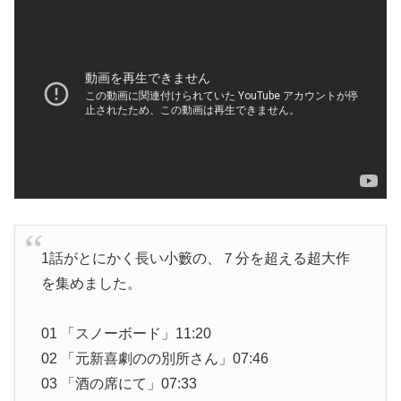
1話がとにかく長い小籔の、７分を超える超大作
を集めました。
01 「スノーボード」11:20
02 「元新喜劇のの別所さん」07:46
03 「酒の席にて」07:33