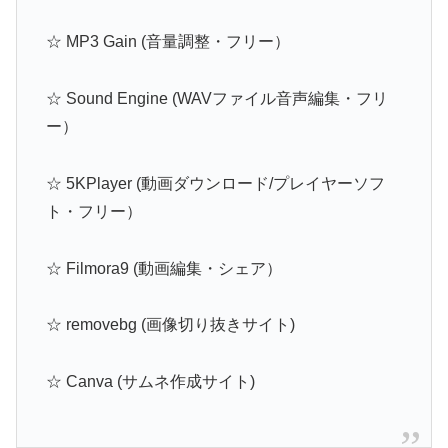
☆ MP3 Gain (音量調整・フリー）
☆ Sound Engine (WAVファイル音声編集・フリ
ー）
☆ 5KPlayer (動画ダウンロード/プレイヤーソフ
ト・フリー）
☆ Filmora9 (動画編集・シェア）
☆ removebg (画像切り抜きサイト)
☆ Canva (サムネ作成サイト)