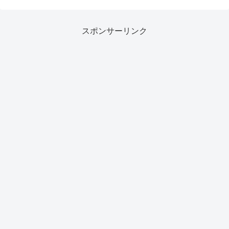
スポンサーリンク