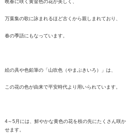
晩春に咲く黄金色の花が美しく、
万葉集の歌に詠まれるほど古くから親しまれており、
春の季語にもなっています。
絵の具や色鉛筆の「山吹色（やまぶきいろ）」は、
この花の色が由来で平安時代より用いられています。
4～5月には、鮮やかな黄色の花を枝の先にたくさん咲か
せます。