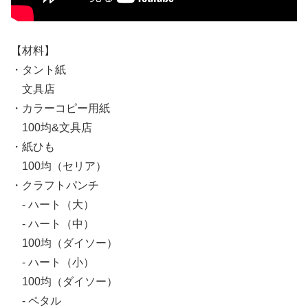
【材料】
・タント紙
文具店
・カラーコピー用紙
100均&文具店
・紙ひも
100均（セリア）
・クラフトパンチ
- ハート（大）
- ハート（中）
100均（ダイソー）
- ハート（小）
100均（ダイソー）
- ペタル