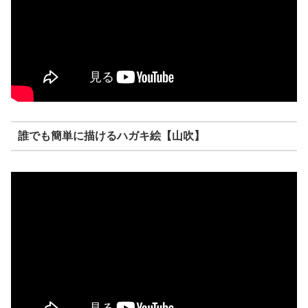
誰でも簡単に描けるハガキ絵【山吹】