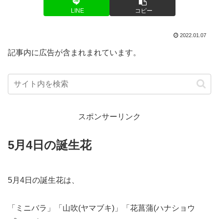
LINE
コピー
2022.01.07
記事内に広告が含まれまれています。
スポンサーリンク
5月4日の誕生花
5月4日の誕生花は、
「ミニバラ」「山吹(ヤマブキ)」「花菖蒲(ハナショウ