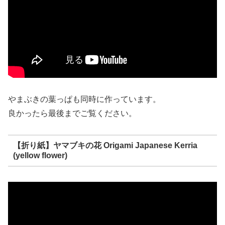
やまぶきの葉っぱも同時に作っています。
良かったら最後までご覧ください。
【折り紙】ヤマブキの花 Origami Japanese Kerria
(yellow flower)