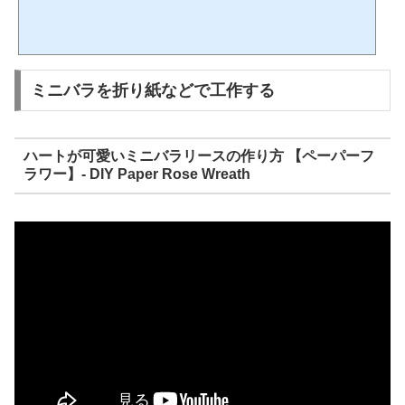
ミニバラを折り紙などで工作する
ハートが可愛いミニバラリースの作り方 【ペーパーフ
ラワー】- DIY Paper Rose Wreath