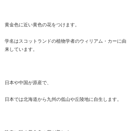
黄金色に近い黄色の花をつけます。
学名はスコットランドの植物学者のウィリアム・カーに由
来しています。
日本や中国が原産で、
日本では北海道から九州の低山や丘陵地に自生します。