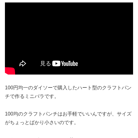
100円均一のダイソーで購入したハート型のクラフトパン
チで作るミニバラです。
100均のクラフトパンチはお手軽でいいんですが、サイズ
がちょっとばかり小さいのです。