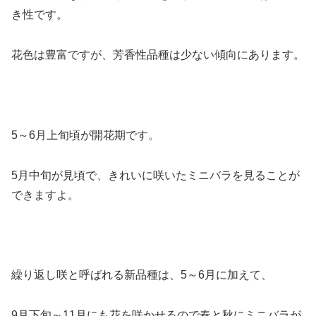
き性です。
花色は豊富ですが、芳香性品種は少ない傾向にあります。
5～6月上旬頃が開花期です。
5月中旬が見頃で、きれいに咲いたミニバラを見ることが
できますよ。
繰り返し咲と呼ばれる新品種は、5～6月に加えて、
9月下旬～11月にも花を咲かせるので春と秋にミニバラが