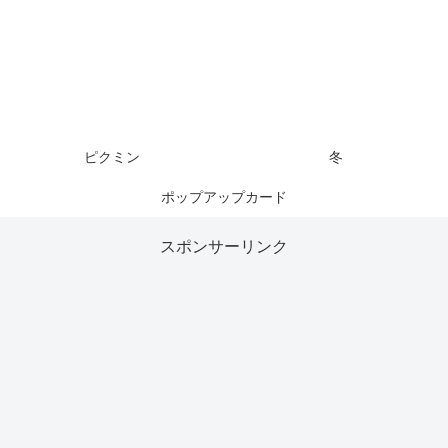
ピクミン
冬
ポップアップカード
スポンサーリンク