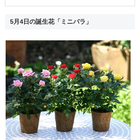
5月4日の誕生花「ミニバラ」