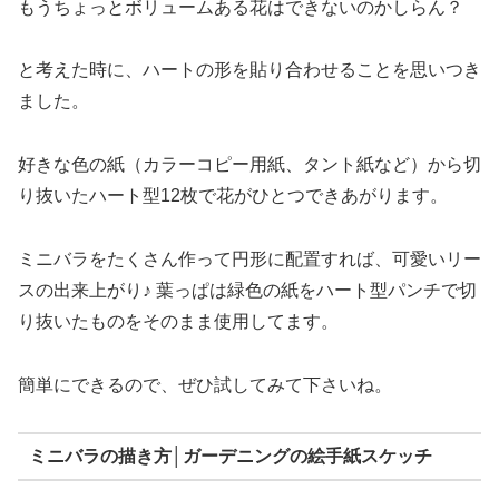
もうちょっとボリュームある花はできないのかしらん？
と考えた時に、ハートの形を貼り合わせることを思いつき
ました。
好きな色の紙（カラーコピー用紙、タント紙など）から切
り抜いたハート型12枚で花がひとつできあがります。
ミニバラをたくさん作って円形に配置すれば、可愛いリー
スの出来上がり♪ 葉っぱは緑色の紙をハート型パンチで切
り抜いたものをそのまま使用してます。
簡単にできるので、ぜひ試してみて下さいね。
ミニバラの描き方│ガーデニングの絵手紙スケッチ