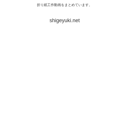
折り紙工作動画をまとめています。
shigeyuki.net