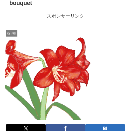
bouquet
スポンサーリンク
折り紙