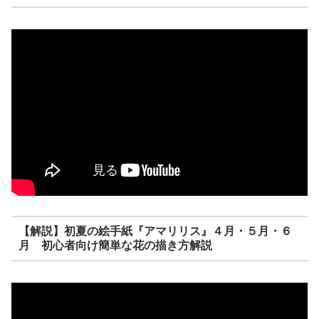
【解説】初夏の絵手紙『アマリリス』４月・５月・６
月 初心者向け簡単な花の描き方解説