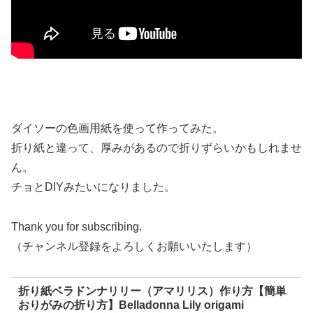
ダイソーの色画用紙を使って作ってみた。
折り紙と違って、厚みがあるので折りずらいかもしれませ
ん。
チョとDIYみたいになりました。
Thank you for subscribing.
（チャンネル登録をよろしくお願いいたします）
折り紙ベラドンナリリー（アマリリス）作り方【簡単
おりがみの折り方】Belladonna Lily origami