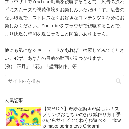
ブラウザ上でYouTube動画を視聴することで、広告の流れ
ずにスムーズな視聴体験をお楽しみいただけます。広告の
ない環境で、ストレスなくお好きなコンテンツを存分にお
楽しみください。YouTubeをブラウザで視聴することで、
より快適な時間を過ごせること間違いありません。
他にも気になるキーワードがあれば、検索してみてくださ
い。必ず、あなたの目的の動画が見つかります。
(例)「正月」「花」「壁面制作」等
人気記事
【簡単DIY】奇妙な動きが楽しい！ス
プリングおもちゃの折り紙作り方｜手
のひらサイズでくねくね遊べる！How
to make spring toys Origami