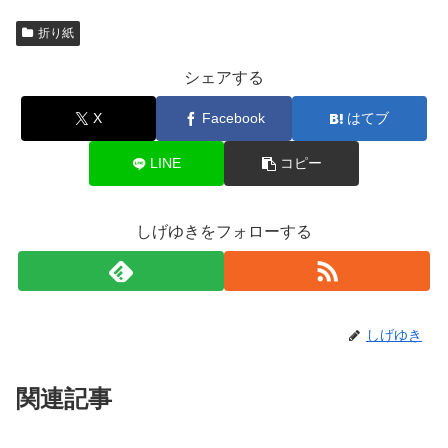
折り紙
シェアする
X
Facebook
はてブ
LINE
コピー
しげゆきをフォローする
しげゆき
関連記事