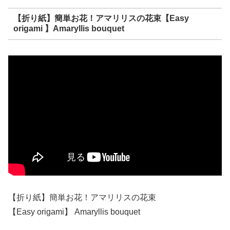
【折り紙】簡単お花！アマリリスの花束【Easy
origami 】Amaryllis bouquet
【折り紙】簡単お花！アマリリスの花束
【Easy origami】 Amaryllis bouquet