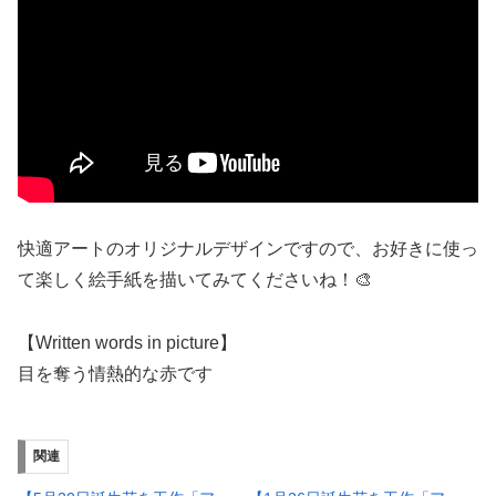
快適アートのオリジナルデザインですので、お好きに使っ
て楽しく絵手紙を描いてみてくださいね！🎨
【Written words in picture】
目を奪う情熱的な赤です
関連