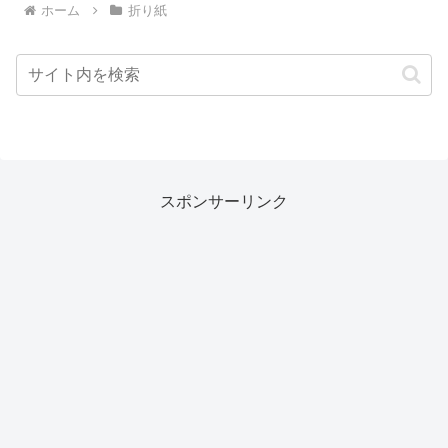
ホーム
折り紙
スポンサーリンク