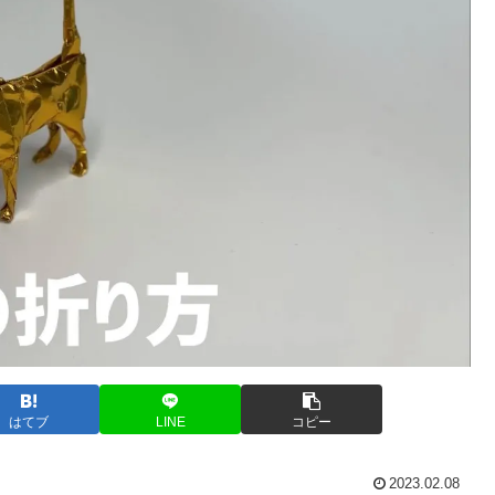
はてブ
LINE
コピー
2023.02.08