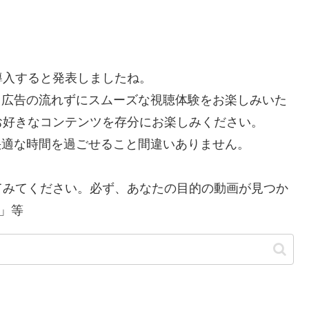
を導入すると発表しましたね。
で、広告の流れずにスムーズな視聴体験をお楽しみいた
お好きなコンテンツを存分にお楽しみください。
り快適な時間を過ごせること間違いありません。
てみてください。必ず、あなたの目的の動画が見つか
」等