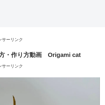
ンサーリンク
り方動画 Origami cat
ンサーリンク