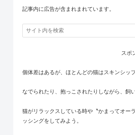
記事内に広告が含まれまれています。
スポ
個体差はあるが、ほとんどの猫はスキンシッ
なでられたり、抱っこされたりしながら、飼
猫がリラックスしている時や〝かまってオー
ッシングをしてみよう。