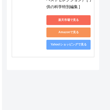
供の科学特別編集 ]
楽天市場で見る
Amazonで見る
Yahoo!ショッピングで見る