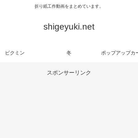
折り紙工作動画をまとめています。
shigeyuki.net
ピクミン
冬
ポップアップカ
スポンサーリンク