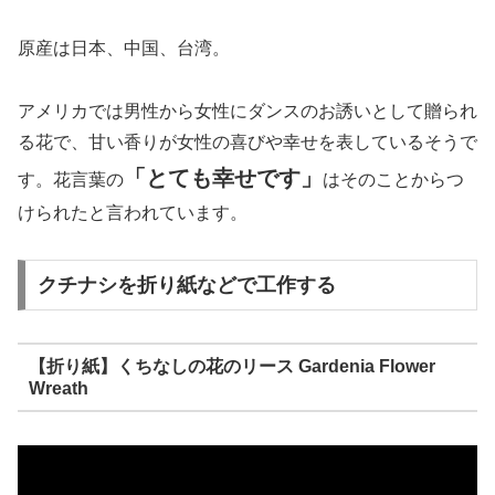
原産は日本、中国、台湾。
アメリカでは男性から女性にダンスのお誘いとして贈られ
る花で、甘い香りが女性の喜びや幸せを表しているそうで
「とても幸せです」
す。花言葉の
はそのことからつ
けられたと言われています。
クチナシを折り紙などで工作する
【折り紙】くちなしの花のリース Gardenia Flower
Wreath