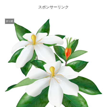
スポンサーリンク
折り紙