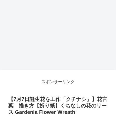
スポンサーリンク
【7月7日誕生花を工作「クチナシ」】花言
葉 描き方【折り紙】くちなしの花のリー
ス Gardenia Flower Wreath