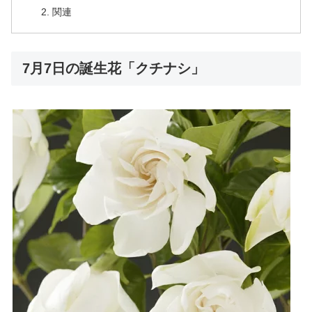
関連
7月7日の誕生花「クチナシ」