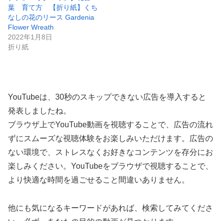
葉 育て方 【折り紙】くち
なしの花のリース Gardenia
Flower Wreath
2022年1月8日
折り紙
YouTubeは、30秒のスキップできない広告を導入すると
発表しましたね。
ブラウザ上でYouTube動画を視聴することで、広告の流れ
ずにスムーズな視聴体験をお楽しみいただけます。広告の
ない環境で、ストレスなくお好きなコンテンツを存分にお
楽しみください。YouTubeをブラウザで視聴することで、
より快適な時間を過ごせること間違いありません。
他にも気になるキーワードがあれば、検索してみてくださ