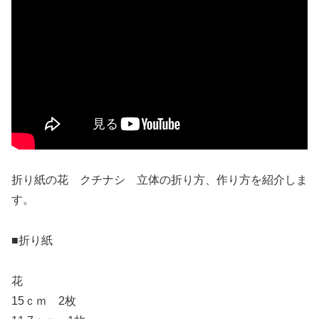
折り紙の花 クチナシ 立体の折り方、作り方を紹介しま
す。
■折り紙
花
15ｃｍ 2枚