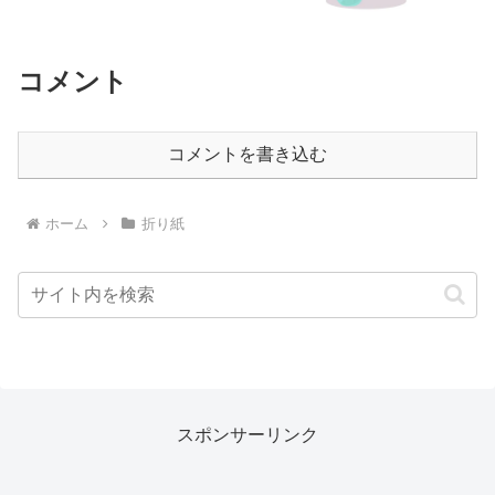
コメント
コメントを書き込む
ホーム
折り紙
スポンサーリンク