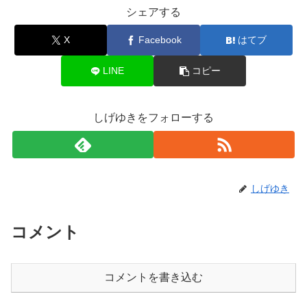
シェアする
X
Facebook
はてブ
LINE
コピー
しげゆきをフォローする
しげゆき
コメント
コメントを書き込む