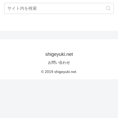
shigeyuki.net
お問い合わせ
© 2019 shigeyuki.net.