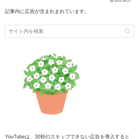
2022.06.27
記事内に広告が含まれまれています。
YouTubeは、30秒のスキップできない広告を導入すると