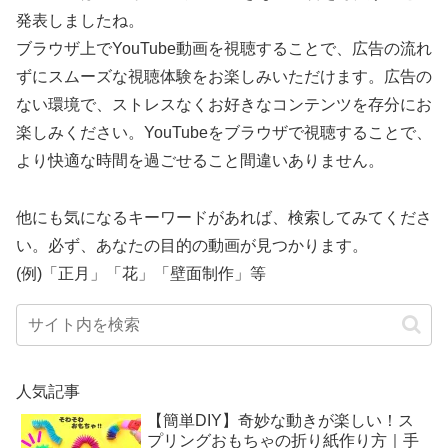
発表しましたね。
ブラウザ上でYouTube動画を視聴することで、広告の流れ
ずにスムーズな視聴体験をお楽しみいただけます。広告の
ない環境で、ストレスなくお好きなコンテンツを存分にお
楽しみください。YouTubeをブラウザで視聴することで、
より快適な時間を過ごせること間違いありません。
他にも気になるキーワードがあれば、検索してみてくださ
い。必ず、あなたの目的の動画が見つかります。
(例)「正月」「花」「壁面制作」等
人気記事
【簡単DIY】奇妙な動きが楽しい！ス
プリングおもちゃの折り紙作り方｜手