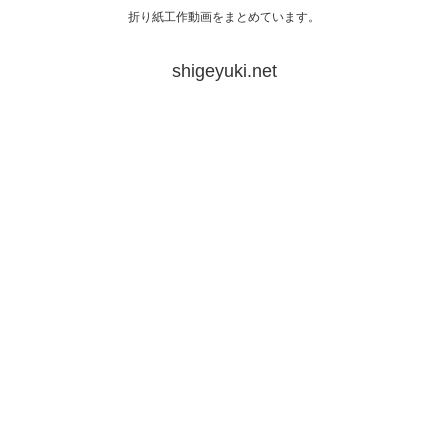
折り紙工作動画をまとめています。
shigeyuki.net