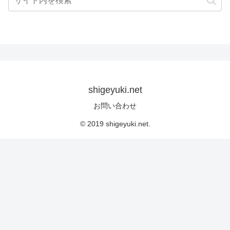
shigeyuki.net
お問い合わせ
© 2019 shigeyuki.net.