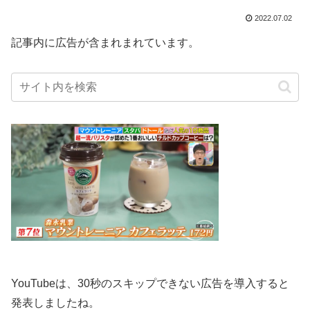
2022.07.02
記事内に広告が含まれまれています。
YouTubeは、30秒のスキップできない広告を導入すると
発表しましたね。