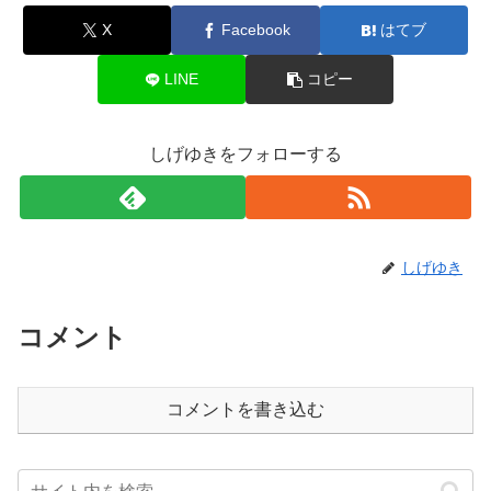
X
Facebook
はてブ
LINE
コピー
しげゆきをフォローする
しげゆき
コメント
コメントを書き込む