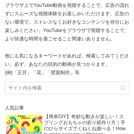
ブラウザ上でYouTube動画を視聴することで、広告の流れ
ずにスムーズな視聴体験をお楽しみいただけます。広告の
ない環境で、ストレスなくお好きなコンテンツを存分にお
楽しみください。YouTubeをブラウザで視聴することで、
より快適な時間を過ごせること間違いありません。
他にも気になるキーワードがあれば、検索してみてくださ
い。必ず、あなたの目的の動画が見つかります。
(例)「正月」「花」「壁面制作」等
人気記事
【簡単DIY】奇妙な動きが楽しい！ス
プリングおもちゃの折り紙作り方｜手
のひらサイズでくねくね遊べる！How