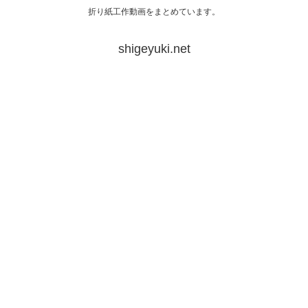
折り紙工作動画をまとめています。
shigeyuki.net