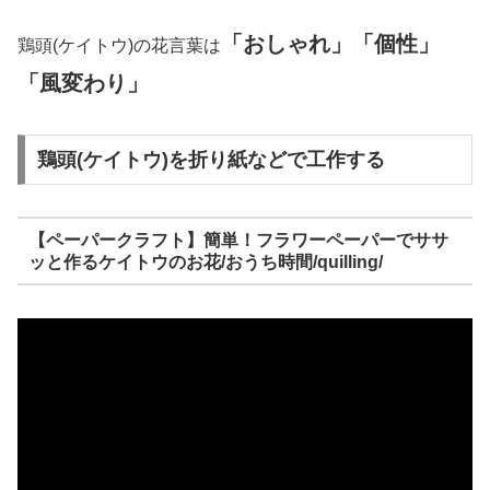
「おしゃれ」「個性」
鶏頭(ケイトウ)の花言葉は
「風変わり」
鶏頭(ケイトウ)を折り紙などで工作する
【ペーパークラフト】簡単！フラワーペーパーでササ
ッと作るケイトウのお花/おうち時間/quilling/