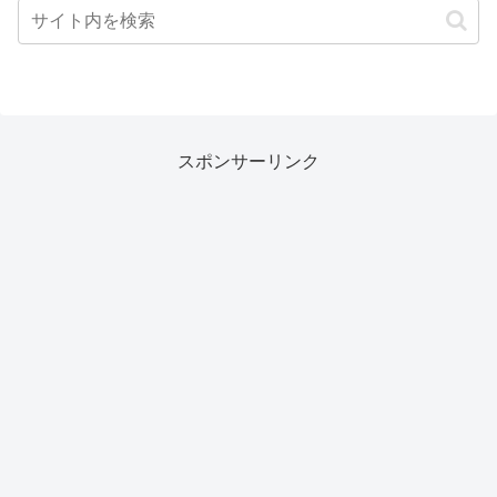
スポンサーリンク