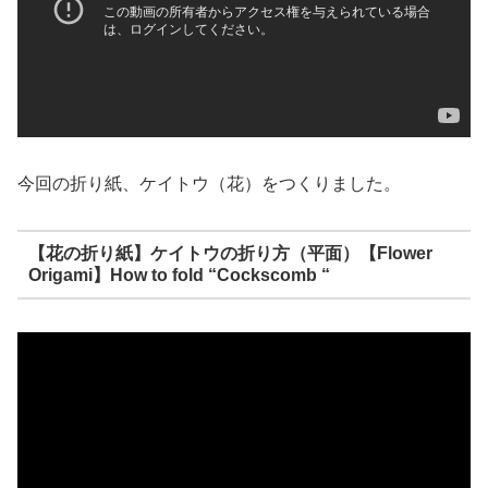
今回の折り紙、ケイトウ（花）をつくりました。
【花の折り紙】ケイトウの折り方（平面）【Flower
Origami】How to fold “Cockscomb “