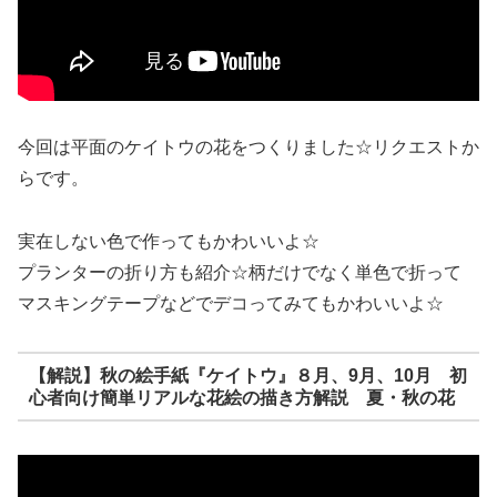
今回は平面のケイトウの花をつくりました☆リクエストか
らです。
実在しない色で作ってもかわいいよ☆
プランターの折り方も紹介☆柄だけでなく単色で折って
マスキングテープなどでデコってみてもかわいいよ☆
【解説】秋の絵手紙『ケイトウ』８月、9月、10月 初
心者向け簡単リアルな花絵の描き方解説 夏・秋の花