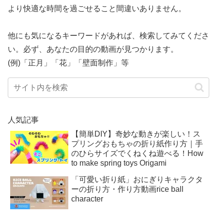
より快適な時間を過ごせること間違いありません。
他にも気になるキーワードがあれば、検索してみてくださ
い。必ず、あなたの目的の動画が見つかります。
(例)「正月」「花」「壁面制作」等
人気記事
【簡単DIY】奇妙な動きが楽しい！ス
プリングおもちゃの折り紙作り方｜手
のひらサイズでくねくね遊べる！How
to make spring toys Origami
「可愛い折り紙」おにぎりキャラクタ
ーの折り方・作り方動画rice ball
character