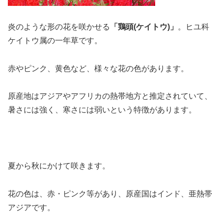
炎のような形の花を咲かせる
「鶏頭(ケイトウ)」
。ヒユ科
ケイトウ属の一年草です。
赤やピンク、黄色など、様々な花の色があります。
原産地はアジアやアフリカの熱帯地方と推定されていて、
暑さには強く、寒さには弱いという特徴があります。
夏から秋にかけて咲きます。
花の色は、赤・ピンク等があり、原産国はインド、亜熱帯
アジアです。