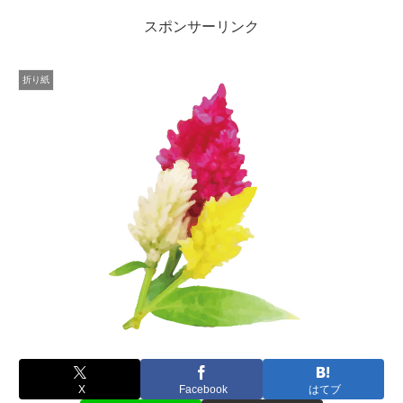
スポンサーリンク
折り紙
X
Facebook
はてブ