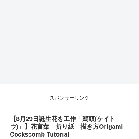
スポンサーリンク
【8月29日誕生花を工作「鶏頭(ケイト
ウ)」】花言葉 折り紙 描き方Origami
Cockscomb Tutorial