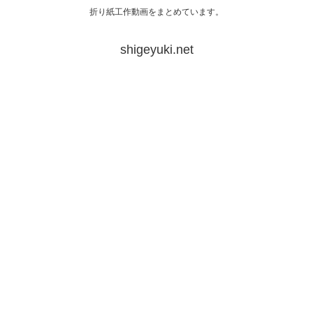
折り紙工作動画をまとめています。
shigeyuki.net