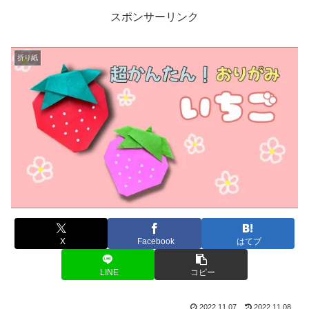
スポンサーリンク
折り紙
X
Facebook
はてブ
LINE
コピー
2022.11.07
2022.11.08