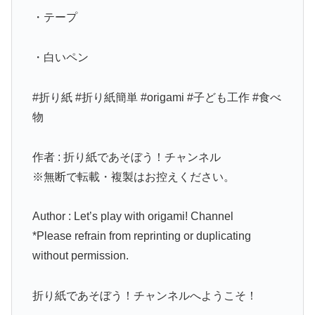
・テープ
・白いペン
#折り紙 #折り紙簡単 #origami #子ども工作 #食べ
物
作者 : 折り紙であそぼう！チャンネル
※無断で転載・複製はお控えください。
Author : Let’s play with origami! Channel
*Please refrain from reprinting or duplicating
without permission.
折り紙であそぼう！チャンネルへようこそ！