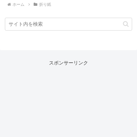
ホーム
折り紙
スポンサーリンク