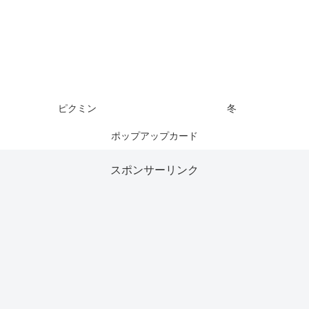
ピクミン
冬
ポップアップカード
スポンサーリンク