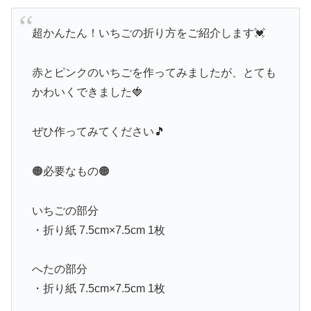
超かんたん！いちごの折り方をご紹介します💓
赤とピンクのいちごを作ってみましたが、とても
かわいくできました🍓
ぜひ作ってみてください🎵
🟠必要なもの🟠
いちごの部分
・折り紙 7.5cm×7.5cm 1枚
へたの部分
・折り紙 7.5cm×7.5cm 1枚