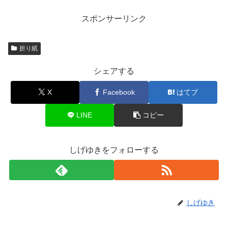
スポンサーリンク
折り紙
シェアする
X
Facebook
はてブ
LINE
コピー
しげゆきをフォローする
しげゆき