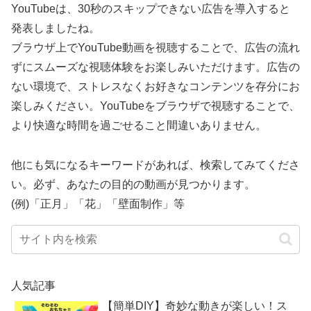
YouTubeは、30秒のスキップできない広告を導入すると
発表しましたね。
ブラウザ上でYouTube動画を視聴することで、広告の流れ
ずにスムーズな視聴体験をお楽しみいただけます。広告の
ない環境で、ストレスなくお好きなコンテンツを存分にお
楽しみください。YouTubeをブラウザで視聴することで、
より快適な時間を過ごせること間違いありません。
他にも気になるキーワードがあれば、検索してみてくださ
い。必ず、あなたの目的の動画が見つかります。
(例)「正月」「花」「壁面制作」等
人気記事
【簡単DIY】奇妙な動きが楽しい！ス