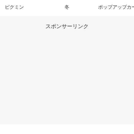
ピクミン
冬
ポップアップカ
スポンサーリンク