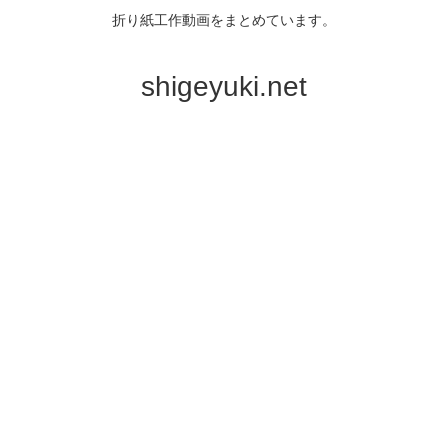
折り紙工作動画をまとめています。
shigeyuki.net