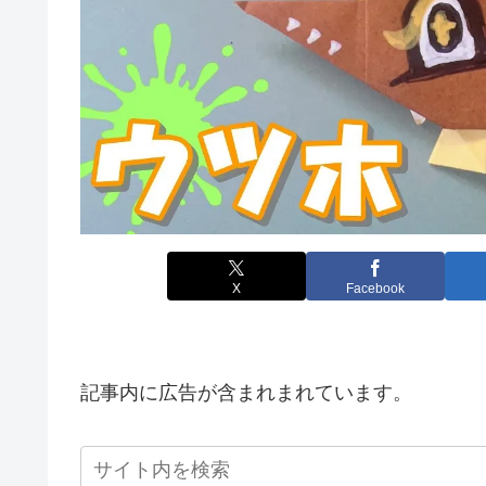
X
Facebook
記事内に広告が含まれまれています。