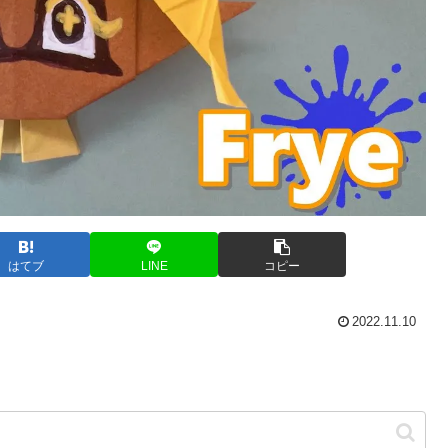
はてブ
LINE
コピー
2022.11.10