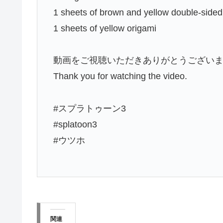
1 sheets of brown and yellow double-sided
1 sheets of yellow origami
動画をご視聴いただきありがとうござい
Thank you for watching the video.
#スプラトゥーン3
#splatoon3
#ウツホ
関連