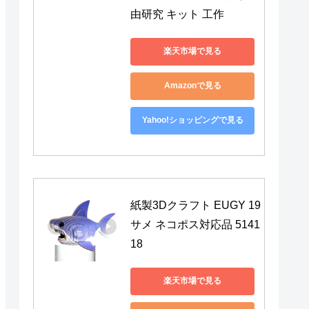
由研究 キット 工作
楽天市場で見る
Amazonで見る
Yahoo!ショッピングで見る
紙製3Dクラフト EUGY 19 
サメ ネコポス対応品 5141
18
楽天市場で見る