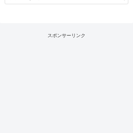
スポンサーリンク