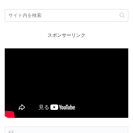
スポンサーリンク