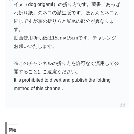
イヌ（dog origami）の折り方です。著書「あっぱ
れ折り紙」のネコの派生版です。ほとんどネコと
同じですが頭の折り方と尻尾の部分が異なりま
す。
動画使用折り紙は15cm×15cmです。チャレンジ
お願いいたします。
※このチャンネルの折り方を許可なく流用して公
開することはご遠慮ください。
It is prohibited to divert and publish the folding
method of this channel.
関連