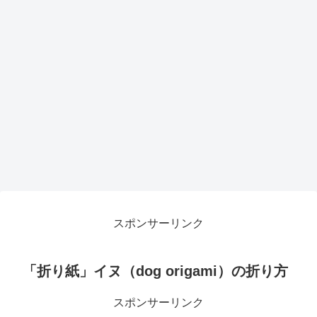
スポンサーリンク
「折り紙」イヌ（dog origami）の折り方
スポンサーリンク