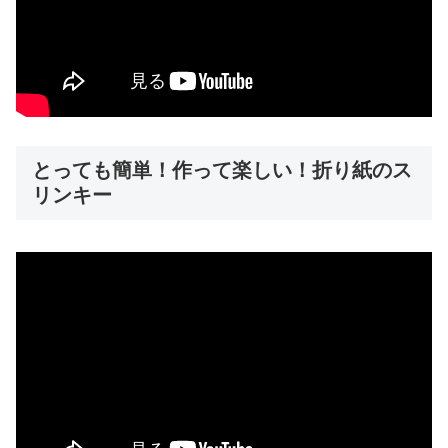
とっても簡単！作って楽しい！折り紙のス
リンキー