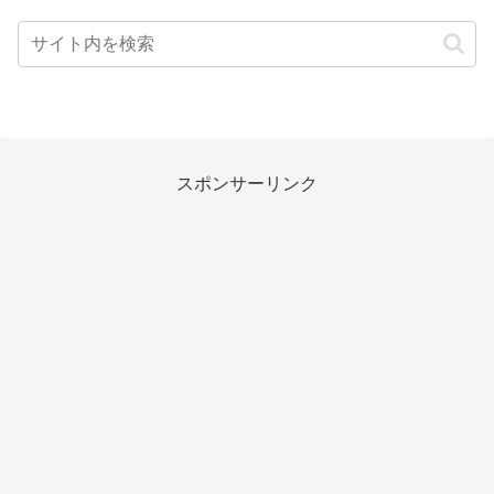
スポンサーリンク