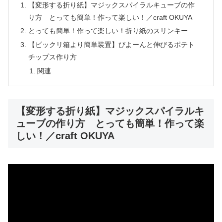
【変形する折り紙】マジックスパイラルキューブの作
り方 とっても簡単！作って楽しい！／craft OKUYA
とっても簡単！作って楽しい！折り紙のスリンキー
【ビックリ箱より簡単装置】びよーんと伸びるポテト
チップス作り方
関連
【変形する折り紙】マジックスパイラルキ
ューブの作り方 とっても簡単！作って楽
しい！／craft OKUYA