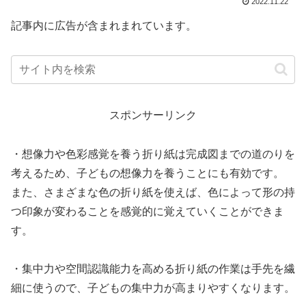
2022.11.22
記事内に広告が含まれまれています。
スポンサーリンク
・想像力や色彩感覚を養う折り紙は完成図までの道のりを
考えるため、子どもの想像力を養うことにも有効です。
また、さまざまな色の折り紙を使えば、色によって形の持
つ印象が変わることを感覚的に覚えていくことができま
す。
・集中力や空間認識能力を高める折り紙の作業は手先を繊
細に使うので、子どもの集中力が高まりやすくなります。