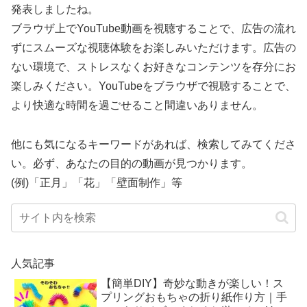
発表しましたね。
ブラウザ上でYouTube動画を視聴することで、広告の流れ
ずにスムーズな視聴体験をお楽しみいただけます。広告の
ない環境で、ストレスなくお好きなコンテンツを存分にお
楽しみください。YouTubeをブラウザで視聴することで、
より快適な時間を過ごせること間違いありません。
他にも気になるキーワードがあれば、検索してみてくださ
い。必ず、あなたの目的の動画が見つかります。
(例)「正月」「花」「壁面制作」等
人気記事
【簡単DIY】奇妙な動きが楽しい！ス
プリングおもちゃの折り紙作り方｜手