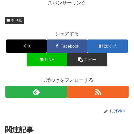
スポンサーリンク
折り紙
シェアする
X
Facebook
はてブ
LINE
コピー
しげゆきをフォローする
しげゆき
関連記事