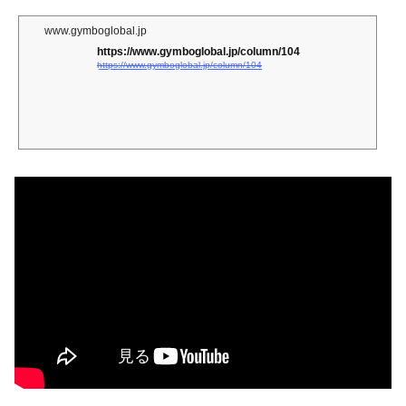
www.gymboglobal.jp
https://www.gymboglobal.jp/column/104
https://www.gymboglobal.jp/column/104