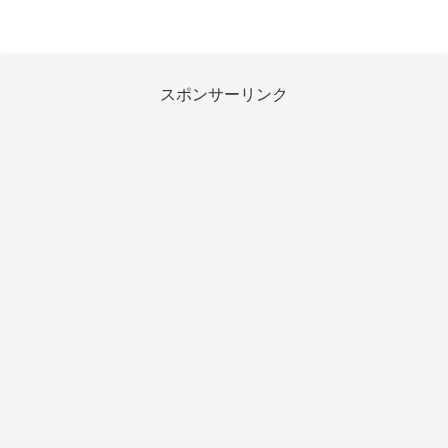
スポンサーリンク