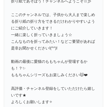
折り紙であそぼう！チャンネルへようこそ☆彡
ここのチャンネルでは、子供から大人まで楽しめ
る折り紙の折り方をできるだけわかりやすいよう
にご紹介していきます！
一緒に楽しく折っていきましょう☆
こんなものを折ってみたい！などご要望があれば
是非お聞かせください!(^^)!
動画の最後に愛猫のももちゃんが登場するか
も！？✨
ももちゃんシリーズもお楽しみください😽❤️
高評価・チャンネル登録をしていただけたら嬉し
いです★
よろしくお願いします✧