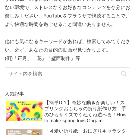
ない環境で、ストレスなくお好きなコンテンツを存分にお
楽しみください。YouTubeをブラウザで視聴することで、
より快適な時間を過ごせること間違いありません。
他にも気になるキーワードがあれば、検索してみてくださ
い。必ず、あなたの目的の動画が見つかります。
(例)「正月」「花」「壁面制作」等
人気記事
【簡単DIY】奇妙な動きが楽しい！ス
プリングおもちゃの折り紙作り方｜手
のひらサイズでくねくね遊べる！How
to make spring toys Origami
「可愛い折り紙」おにぎりキャラクタ