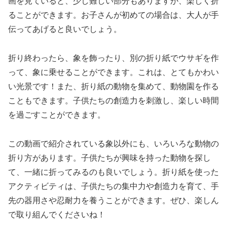
画を見ていると、少し難しい部分もありますが、楽しく折
ることができます。お子さんが初めての場合は、大人が手
伝ってあげると良いでしょう。
折り終わったら、象を飾ったり、別の折り紙でウサギを作
って、象に乗せることができます。これは、とてもかわい
い光景です！また、折り紙の動物を集めて、動物園を作る
こともできます。子供たちの創造力を刺激し、楽しい時間
を過ごすことができます。
この動画で紹介されている象以外にも、いろいろな動物の
折り方があります。子供たちが興味を持った動物を探し
て、一緒に折ってみるのも良いでしょう。折り紙を使った
アクティビティは、子供たちの集中力や創造力を育て、手
先の器用さや忍耐力を養うことができます。ぜひ、楽しん
で取り組んでくださいね！