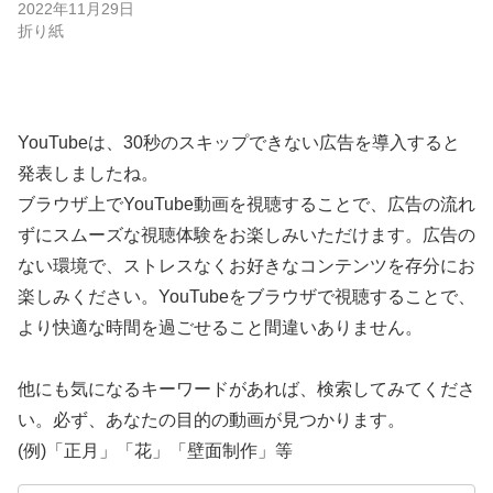
2022年11月29日
折り紙
YouTubeは、30秒のスキップできない広告を導入すると
発表しましたね。
ブラウザ上でYouTube動画を視聴することで、広告の流れ
ずにスムーズな視聴体験をお楽しみいただけます。広告の
ない環境で、ストレスなくお好きなコンテンツを存分にお
楽しみください。YouTubeをブラウザで視聴することで、
より快適な時間を過ごせること間違いありません。
他にも気になるキーワードがあれば、検索してみてくださ
い。必ず、あなたの目的の動画が見つかります。
(例)「正月」「花」「壁面制作」等