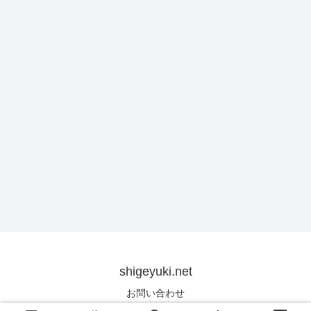
shigeyuki.net
お問い合わせ