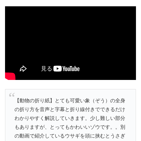
【動物の折り紙】とても可愛い象（ぞう）の全身
の折り方を音声と字幕と折り線付きでできるだけ
わかりやすく解説していきます。少し難しい部分
もありますが、とってもかわいいゾウです。。別
の動画で紹介しているウサギを頭に挟むとうさぎ