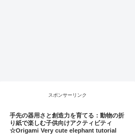
スポンサーリンク
手先の器用さと創造力を育てる：動物の折
り紙で楽しむ子供向けアクティビティ
☆Origami Very cute elephant tutorial