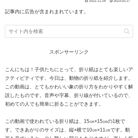
2022.11.29
2023.03.17
記事内に広告が含まれまれています。
スポンサーリンク
こんにちは！子供たちにとって、折り紙はとても楽しいア
クティビティです。今日は、動物の折り紙を紹介します。
この動画は、とてもかわいい象の折り方をわかりやすく解
説したものです。音声や字幕、折り線が付いているので、
初めての人でも簡単に折ることができます。
この動画で使われている折り紙は、15㎝×15㎝の1枚で
す。できあがりのサイズは、縦×横で10㎝×11㎝です。動