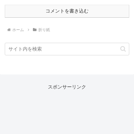
コメントを書き込む
ホーム
折り紙
スポンサーリンク