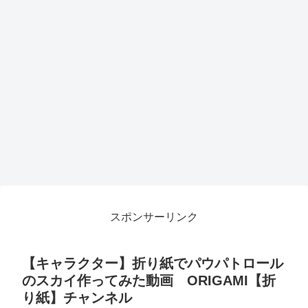
スポンサーリンク
【キャラクター】折り紙でパウパトロール
のスカイ作ってみた動画 ORIGAMI【折
り紙】チャンネル