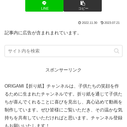
LINE
コピー
2022.11.30
2023.07.21
記事内に広告が含まれまれています。
スポンサーリンク
ORIGAMI【折り紙】チャンネルは、子供たちの笑顔を作
るために生まれたチャンネルです。折り紙を通じて子供た
ちが喜んでくれることに喜びを見出し、真心込めて動画を
制作しています。ぜひ皆様にご覧いただき、その温かな気
持ちを共有していただければと思います。チャンネル登録
もお願いいたします！