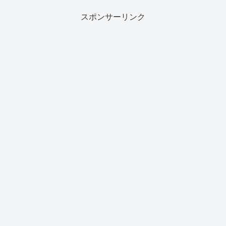
スポンサーリンク