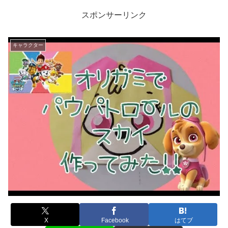
スポンサーリンク
キャラクター
X
Facebook
はてブ