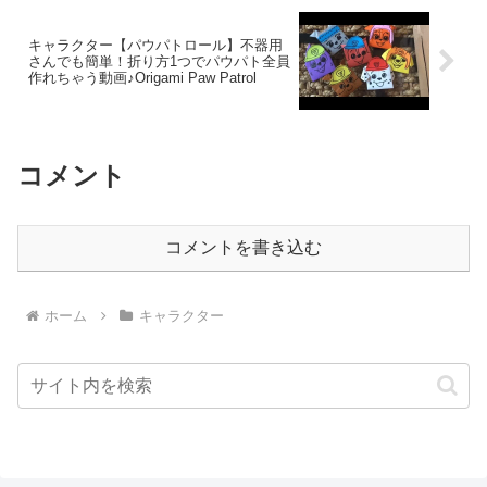
キャラクター【パウパトロール】不器用
さんでも簡単！折り方1つでパウパト全員
作れちゃう動画♪Origami Paw Patrol
コメント
コメントを書き込む
ホーム
キャラクター