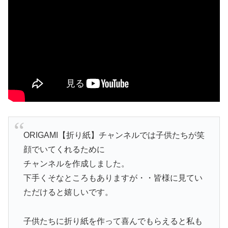
ORIGAMI【折り紙】チャンネルでは子供たちが笑
顔でいてくれるために
チャンネルを作成しました。
下手くそなところもありますが・・皆様に見てい
ただけると嬉しいです。
子供たちに折り紙を作って喜んでもらえると私も