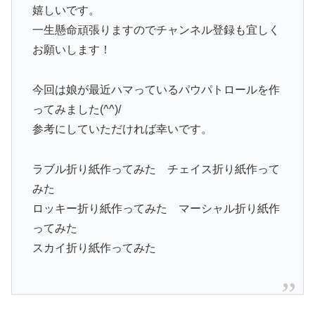
嬉しいです。
一生懸命頑張りますのでチャンネル登録も宜しく
お願いします！
今回は娘が最近ハマっているパウパトロールを作
ってみました(^^)/
参考にしていただければ幸いです。
ラブル折り紙作ってみた チェイス折り紙作って
みた
ロッキー折り紙作ってみた マーシャル折り紙作
ってみた
スカイ折り紙作ってみた