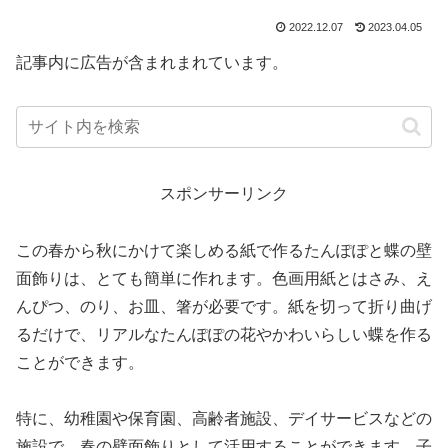
2022.12.07
2023.04.05
記事内に広告が含まれまれています。
スポンサーリンク
この春から秋にかけて楽しめる紙で作るたんぽぽと蝶の壁
面飾りは、とても簡単に作れます。色画用紙とはさみ、え
んぴつ、のり、お皿、箸が必要です。紙を切って折り曲げ
るだけで、リアルなたんぽぽの花やかわいらしい蝶を作る
ことができます。
特に、幼稚園や保育園、高齢者施設、デイサービスなどの
施設で、春の壁面飾りとして活用することができます。子