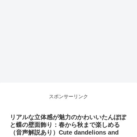
スポンサーリンク
リアルな立体感が魅力のかわいいたんぽぽ
と蝶の壁面飾り：春から秋まで楽しめる
（音声解説あり）Cute dandelions and