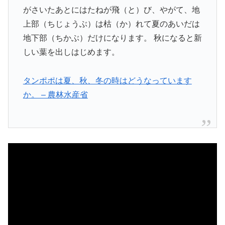
がさいたあとにはたねが飛（と）び、やがて、地
上部（ちじょうぶ）は枯（か）れて夏のあいだは
地下部（ちかぶ）だけになります。 秋になると新
しい葉を出しはじめます。
タンポポは夏、秋、冬の時はどうなっています
か。 – 農林水産省