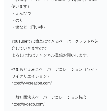
使います）
・えんぴつ
・のり
・箸など（円い棒）
YouTubeでは簡単にできるペーパークラフトを紹
介していきますので
よろしければチャンネル登録お願いします。
やまもとえみこペーパーデコレーション（ワイ・
ワイクリエイション）
https://y-ycreation.com/
一般社団法人ペーパーデコレーション協会
https://p-deco.com/