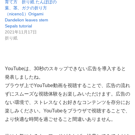
育て方 折り紙 たんぽぽの
葉、茎、ガクの折り方
（niceno1）Origami
Dandelion leaves stem
Sepals tutorial
2021年11月17日
折り紙
YouTubeは、30秒のスキップできない広告を導入すると
発表しましたね。
ブラウザ上でYouTube動画を視聴することで、広告の流れ
ずにスムーズな視聴体験をお楽しみいただけます。広告の
ない環境で、ストレスなくお好きなコンテンツを存分にお
楽しみください。YouTubeをブラウザで視聴することで、
より快適な時間を過ごせること間違いありません。