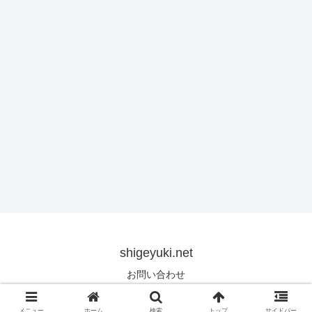
shigeyuki.net
お問い合わせ
© 2019 shigeyuki.net.
メニュー
ホーム
検索
トップ
サイドバー