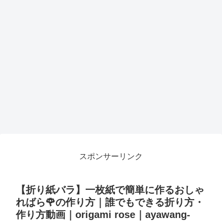
スポンサーリンク
【折り紙バラ】一枚紙で簡単に作るおしゃ
ればら🌹の作り方｜誰でもできる折り方・
作り方動画｜origami rose｜ayawang-