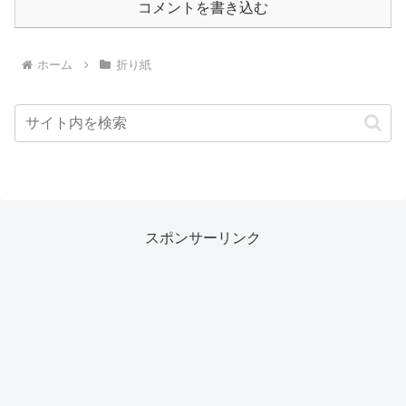
コメントを書き込む
ホーム
折り紙
スポンサーリンク