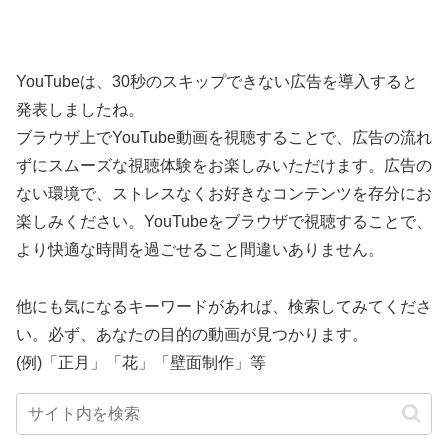
YouTubeは、30秒のスキップできない広告を導入すると
発表しましたね。
ブラウザ上でYouTube動画を視聴することで、広告の流れ
ずにスムーズな視聴体験をお楽しみいただけます。広告の
ない環境で、ストレスなくお好きなコンテンツを存分にお
楽しみください。YouTubeをブラウザで視聴することで、
より快適な時間を過ごせること間違いありません。
他にも気になるキーワードがあれば、検索してみてくださ
い。必ず、あなたの目的の動画が見つかります。
(例)「正月」「花」「壁面制作」等