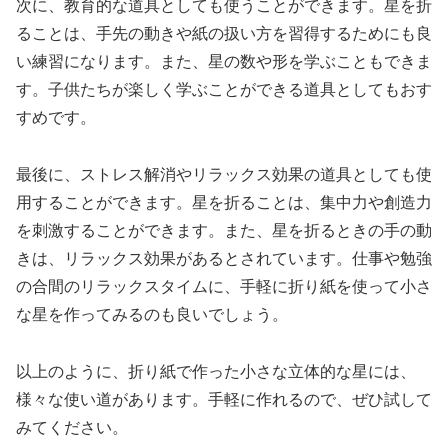
次に、教育的な道具としても使うことができます。星を折
ることは、手先の動きや紙の扱い方を習得するためにも良
い練習になります。また、星の数や形を学ぶこともできま
す。子供たちが楽しく学ぶことができる道具としてもおす
すめです。
最後に、ストレス解消やリラックス効果の道具としても使
用することができます。星を折ることは、集中力や創造力
を刺激することができます。また、星を折るときの手の動
きは、リラックス効果があるとされています。仕事や勉強
の合間のリラックスタイムに、手軽に折り紙を使って小さ
な星を作ってみるのも良いでしょう。
以上のように、折り紙で作った小さな立体的な星には、
様々な使い道があります。手軽に作れるので、ぜひ試して
みてください。