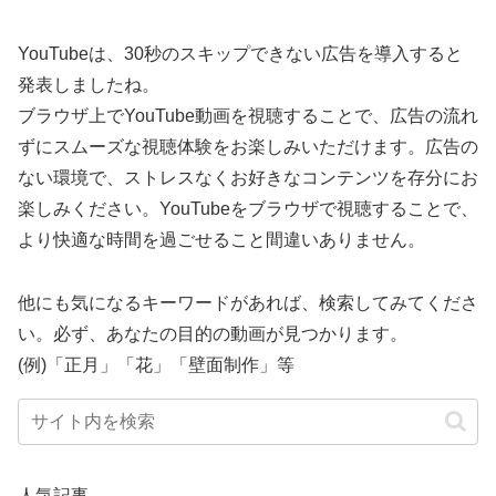
YouTubeは、30秒のスキップできない広告を導入すると
発表しましたね。
ブラウザ上でYouTube動画を視聴することで、広告の流れ
ずにスムーズな視聴体験をお楽しみいただけます。広告の
ない環境で、ストレスなくお好きなコンテンツを存分にお
楽しみください。YouTubeをブラウザで視聴することで、
より快適な時間を過ごせること間違いありません。
他にも気になるキーワードがあれば、検索してみてくださ
い。必ず、あなたの目的の動画が見つかります。
(例)「正月」「花」「壁面制作」等
人気記事