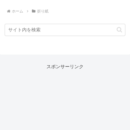
ホーム
折り紙
スポンサーリンク