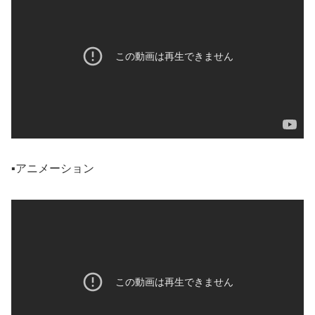
▪️アニメーション