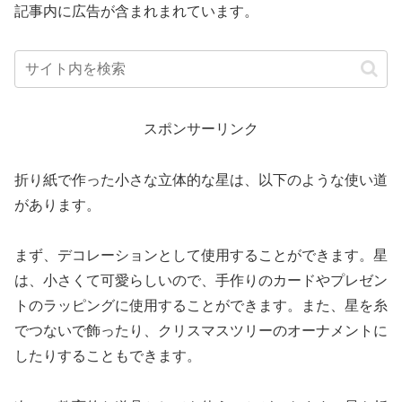
記事内に広告が含まれまれています。
スポンサーリンク
折り紙で作った小さな立体的な星は、以下のような使い道
があります。
まず、デコレーションとして使用することができます。星
は、小さくて可愛らしいので、手作りのカードやプレゼン
トのラッピングに使用することができます。また、星を糸
でつないで飾ったり、クリスマスツリーのオーナメントに
したりすることもできます。