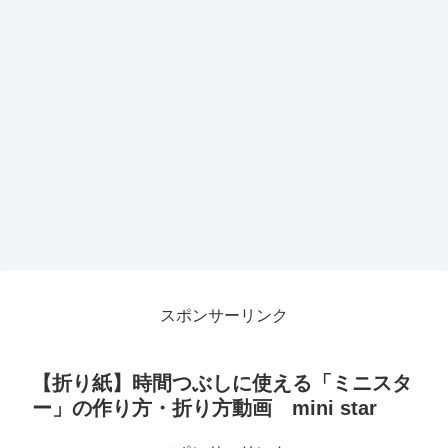
スポンサーリンク
【折り紙】時間つぶしに使える「ミニスタ
ー」の作り方・折り方動画 mini star