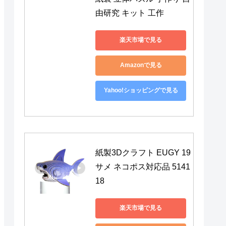
由研究 キット 工作
楽天市場で見る
Amazonで見る
Yahoo!ショッピングで見る
紙製3Dクラフト EUGY 19 
サメ ネコポス対応品 5141
18
楽天市場で見る