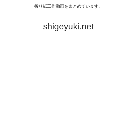
折り紙工作動画をまとめています。
shigeyuki.net