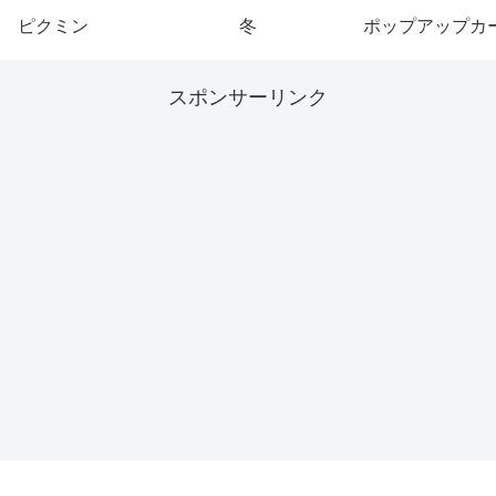
ピクミン
冬
ポップアップカ
スポンサーリンク