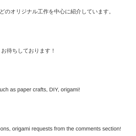
などのオリジナル工作を中心に紹介しています。
トお待ちしております！
uch as paper crafts, DIY, origami!
nions, origami requests from the comments section!