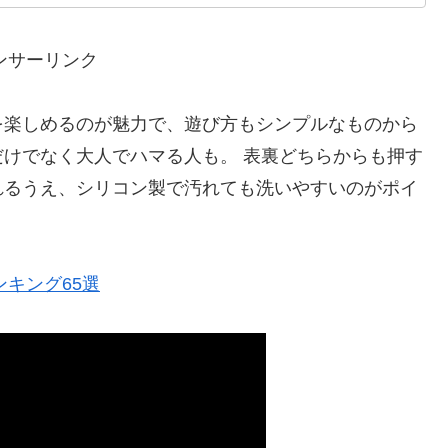
ンサーリンク
を楽しめるのが魅力で、遊び方もシンプルなものから
けでなく大人でハマる人も。 表裏どちらからも押す
れるうえ、シリコン製で汚れても洗いやすいのがポイ
ンキング65選