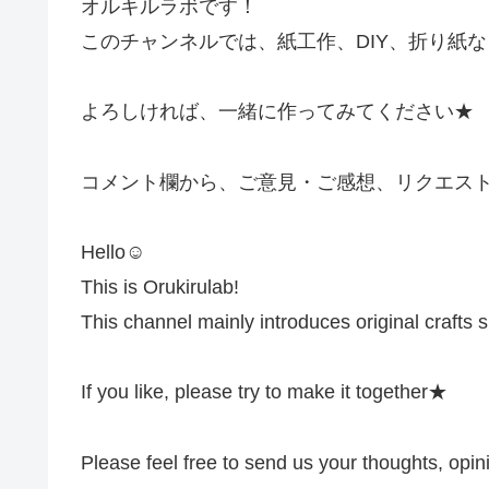
オルキルラボです！
このチャンネルでは、紙工作、DIY、折り紙
よろしければ、一緒に作ってみてください★
コメント欄から、ご意見・ご感想、リクエス
Hello☺︎
This is Orukirulab!
This channel mainly introduces original crafts s
If you like, please try to make it together★
Please feel free to send us your thoughts, opi