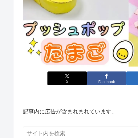
X
Facebook
記事内に広告が含まれまれています。