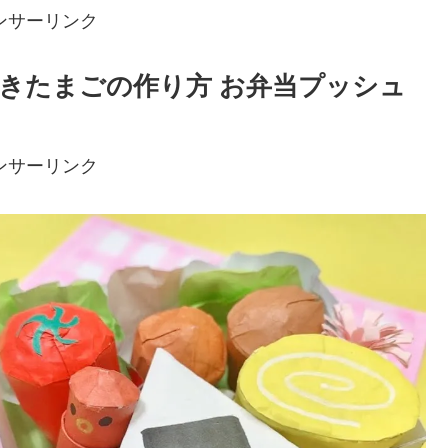
ンサーリンク
きたまごの作り方 お弁当プッシュ
ンサーリンク