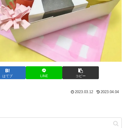
はてブ
LINE
コピー
2023.03.12
2023.04.04