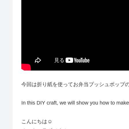
今回は折り紙を使ってお弁当プッシュポップ
In this DIY craft, we will show you how to mak
こんにちは☺︎