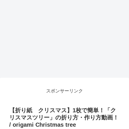
スポンサーリンク
【折り紙 クリスマス】1枚で簡単！「ク
リスマスツリー」の折り方・作り方動画！
/ origami Christmas tree