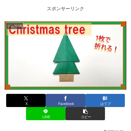
スポンサーリンク
クリスマス
X
Facebook
はてブ
LINE
コピー