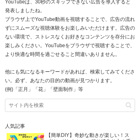
YouTubeは、30秒のスキップできない広告を導入すると
発表しましたね。
ブラウザ上でYouTube動画を視聴することで、広告の流れ
ずにスムーズな視聴体験をお楽しみいただけます。広告の
ない環境で、ストレスなくお好きなコンテンツを存分にお
楽しみください。YouTubeをブラウザで視聴することで、
より快適な時間を過ごせること間違いありません。
他にも気になるキーワードがあれば、検索してみてくださ
い。必ず、あなたの目的の動画が見つかります。
(例)「正月」「花」「壁面制作」等
人気記事
【簡単DIY】奇妙な動きが楽しい！ス