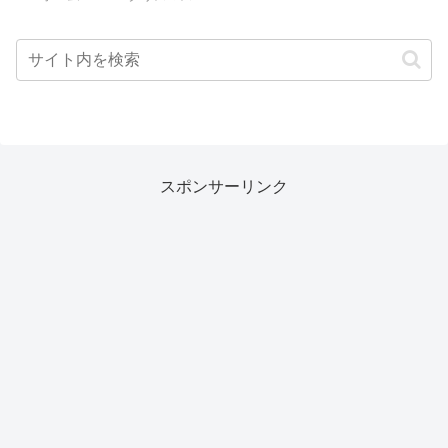
スポンサーリンク