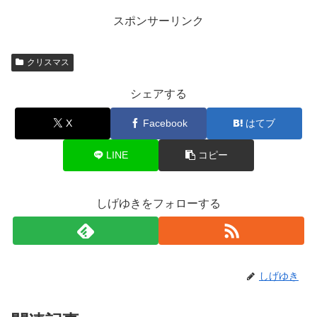
スポンサーリンク
クリスマス
シェアする
X
Facebook
はてブ
LINE
コピー
しげゆきをフォローする
しげゆき