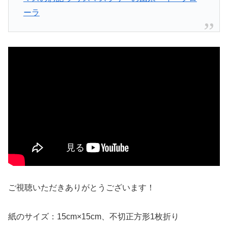
ーラ
ご視聴いただきありがとうございます！
紙のサイズ：15cm×15cm、不切正方形1枚折り