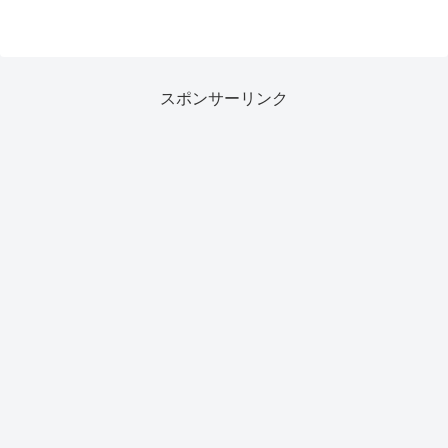
スポンサーリンク