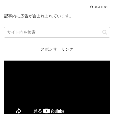
2023.11.08
記事内に広告が含まれまれています。
スポンサーリンク