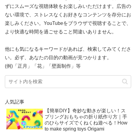
ずにスムーズな視聴体験をお楽しみいただけます。広告の
ない環境で、ストレスなくお好きなコンテンツを存分にお
楽しみください。YouTubeをブラウザで視聴することで、
より快適な時間を過ごせること間違いありません。
他にも気になるキーワードがあれば、検索してみてくださ
い。必ず、あなたの目的の動画が見つかります。
(例)「正月」「花」「壁面制作」等
人気記事
【簡単DIY】奇妙な動きが楽しい！ス
プリングおもちゃの折り紙作り方｜手
のひらサイズでくねくね遊べる！How
to make spring toys Origami