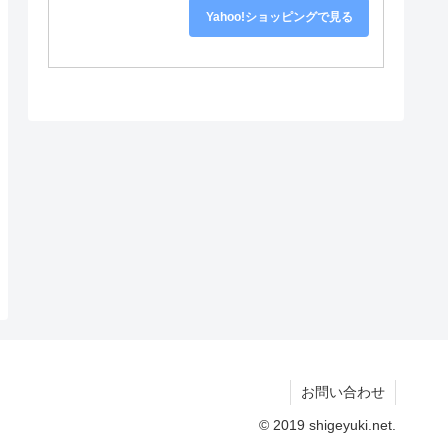
Yahoo!ショッピングで見る
お問い合わせ
© 2019 shigeyuki.net.