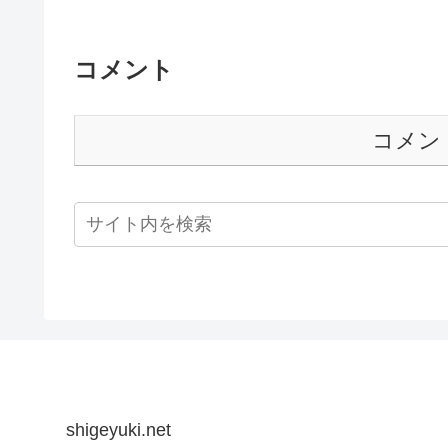
コメント
コメン
shigeyuki.net