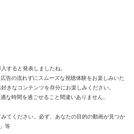
を導入すると発表しましたね。
で、広告の流れずにスムーズな視聴体験をお楽しみいた
お好きなコンテンツを存分にお楽しみください。
り快適な時間を過ごせること間違いありません。
てみてください。必ず、あなたの目的の動画が見つか
」等