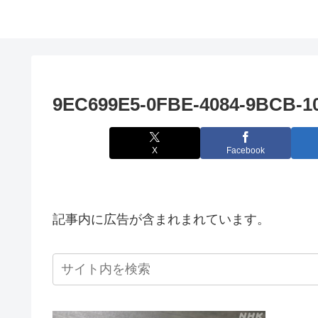
9EC699E5-0FBE-4084-9BCB-1
X
Facebook
記事内に広告が含まれまれています。