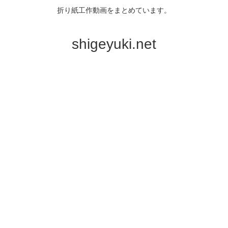
折り紙工作動画をまとめています。
shigeyuki.net