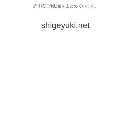
折り紙工作動画をまとめています。
shigeyuki.net