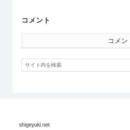
コメント
コメン
shigeyuki.net