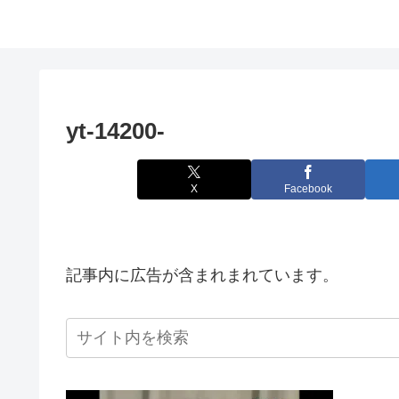
yt-14200-
X
Facebook
記事内に広告が含まれまれています。