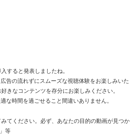
を導入すると発表しましたね。
で、広告の流れずにスムーズな視聴体験をお楽しみいた
お好きなコンテンツを存分にお楽しみください。
り快適な時間を過ごせること間違いありません。
てみてください。必ず、あなたの目的の動画が見つか
」等