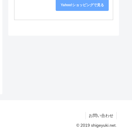
Yahoo!ショッピングで見る
お問い合わせ
© 2019 shigeyuki.net.