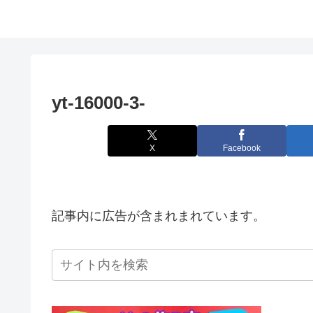
yt-16000-3-
X
Facebook
記事内に広告が含まれまれています。