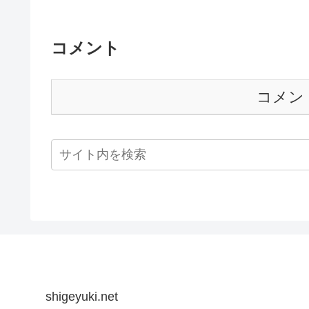
コメント
コメン
shigeyuki.net