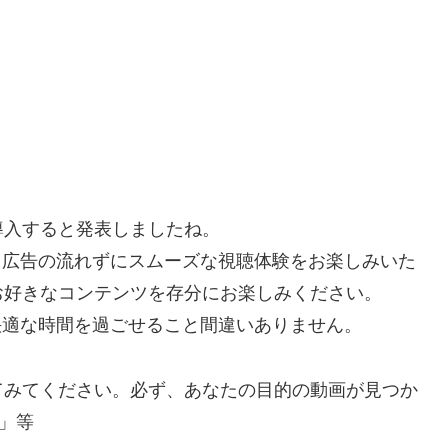
を導入すると発表しましたね。
で、広告の流れずにスムーズな視聴体験をお楽しみいた
お好きなコンテンツを存分にお楽しみください。
り快適な時間を過ごせること間違いありません。
てみてください。必ず、あなたの目的の動画が見つか
」等