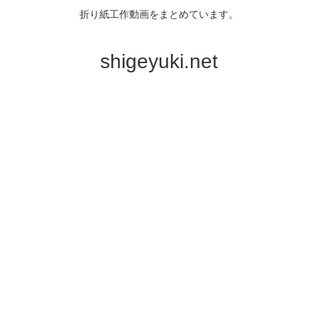
折り紙工作動画をまとめています。
shigeyuki.net