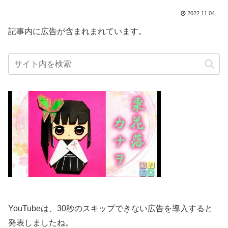
2022.11.04
記事内に広告が含まれまれています。
YouTubeは、30秒のスキップできない広告を導入すると
発表しましたね。