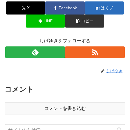
X
Facebook
はてブ
LINE
コピー
しげゆきをフォローする
しげゆき
コメント
コメントを書き込む