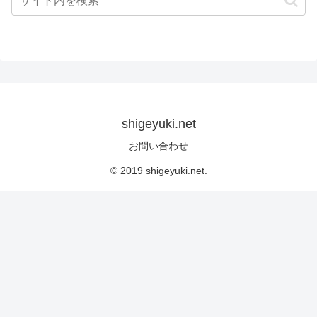
shigeyuki.net
お問い合わせ
© 2019 shigeyuki.net.