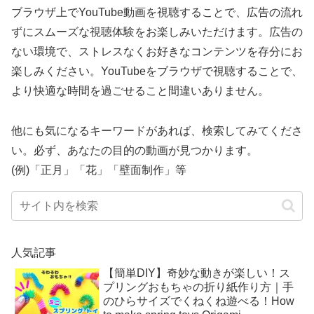
ブラウザ上でYouTube動画を視聴することで、広告の流れ
ずにスムーズな視聴体験をお楽しみいただけます。広告の
ない環境で、ストレスなくお好きなコンテンツを存分にお
楽しみください。YouTubeをブラウザで視聴することで、
より快適な時間を過ごせること間違いありません。
他にも気になるキーワードがあれば、検索してみてくださ
い。必ず、あなたの目的の動画が見つかります。
(例)「正月」「花」「壁面制作」等
人気記事
【簡単DIY】奇妙な動きが楽しい！ス
プリングおもちゃの折り紙作り方｜手
のひらサイズでくねくね遊べる！How