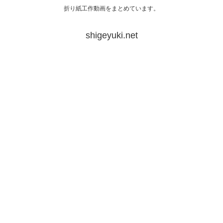
折り紙工作動画をまとめています。
shigeyuki.net